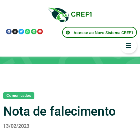
Acesse ao Novo Sistema CREF1
Notícias
Comunicados
Nota de falecimento
13/02/2023