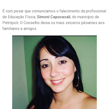
É com pesar que comunicamos o falecimento da profissional
de Educação Física,
Simoni Capucasali
, do município de
Petrópoli. O Conselho deixa os mais sinceros pêsames aos
familiares e amigos.