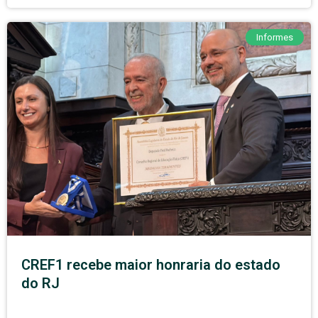
Informes
CREF1 recebe maior honraria do estado
do RJ