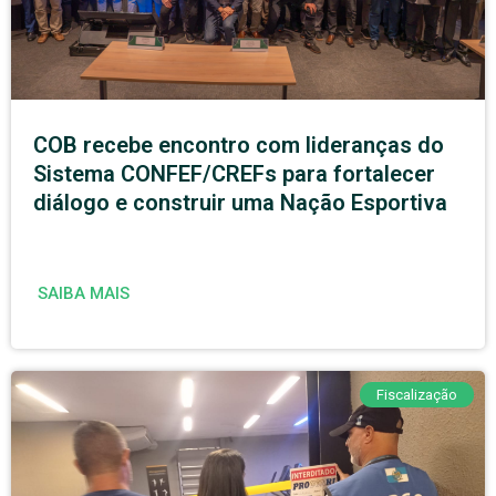
COB recebe encontro com lideranças do
Sistema CONFEF/CREFs para fortalecer
diálogo e construir uma Nação Esportiva
SAIBA MAIS
Fiscalização