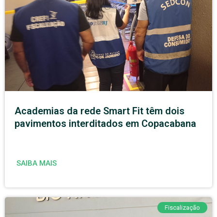
Academias da rede Smart Fit têm dois
pavimentos interditados em Copacabana
SAIBA MAIS
Fiscalização