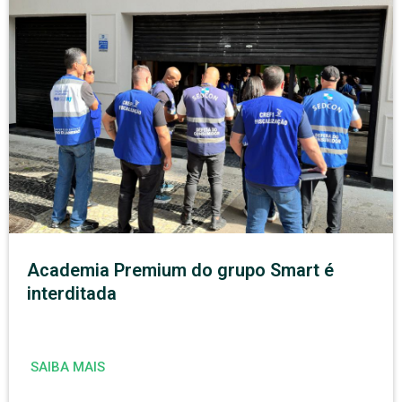
Academia Premium do grupo Smart é
interditada
SAIBA MAIS