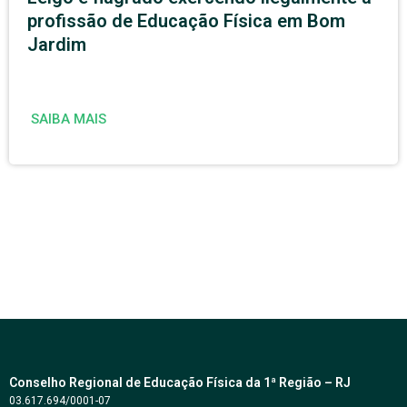
profissão de Educação Física em Bom
Jardim
SAIBA MAIS
Conselho Regional de Educação Física da 1ª Região – RJ
03.617.694/0001-07