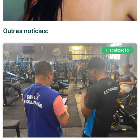
Outras notícias:
Fiscalização