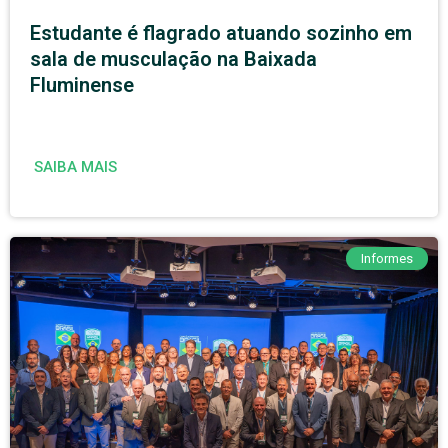
Estudante é flagrado atuando sozinho em
sala de musculação na Baixada
Fluminense
SAIBA MAIS
Informes