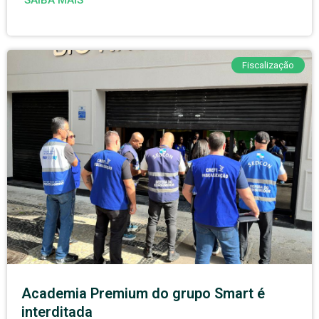
Fiscalização
Academia Premium do grupo Smart é
interditada