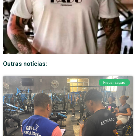
Outras notícias:
Fiscalização