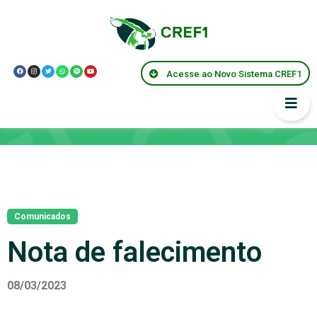
Acesse ao Novo Sistema CREF1
Notícias
Comunicados
Nota de falecimento
08/03/2023