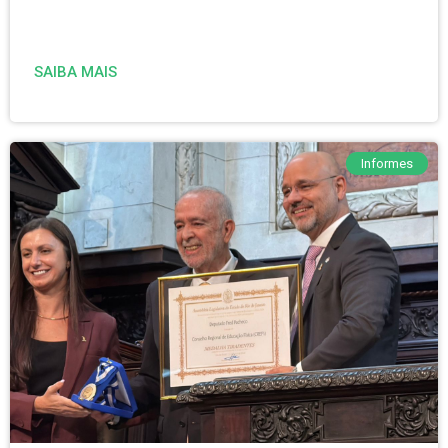
SAIBA MAIS
Informes