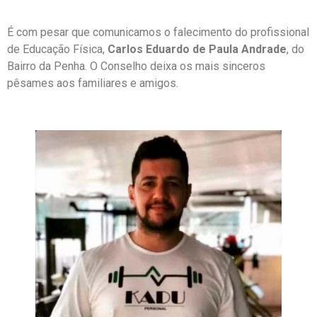
É com pesar que comunicamos o falecimento do profissional
de Educação Física,
Carlos Eduardo de Paula Andrade
, do
Bairro da Penha. O Conselho deixa os mais sinceros
pêsames aos familiares e amigos.