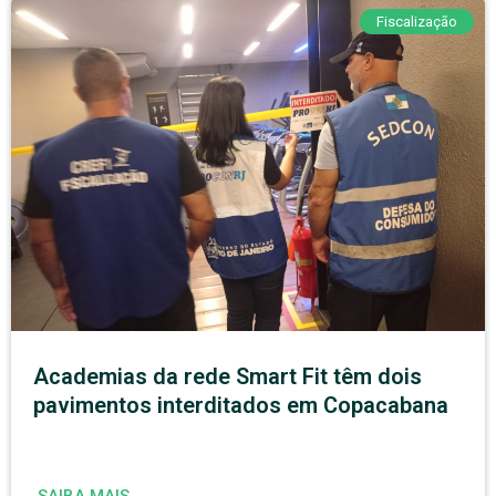
Fiscalização
Academias da rede Smart Fit têm dois
pavimentos interditados em Copacabana
SAIBA MAIS