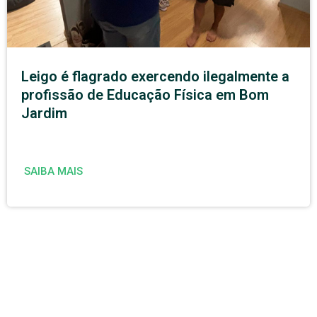
Leigo é flagrado exercendo ilegalmente a
profissão de Educação Física em Bom
Jardim
SAIBA MAIS