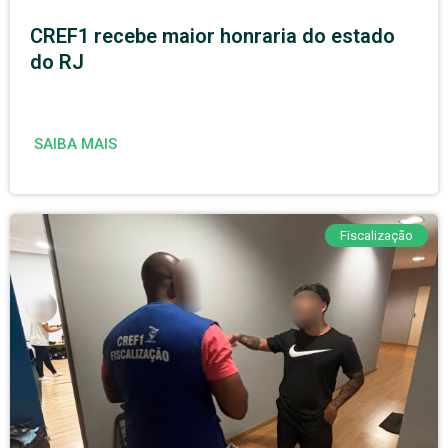
CREF1 recebe maior honraria do estado
do RJ
SAIBA MAIS
Fiscalização