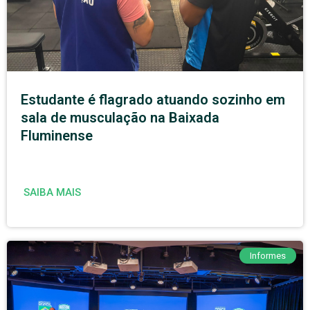
Estudante é flagrado atuando sozinho em
sala de musculação na Baixada
Fluminense
SAIBA MAIS
Informes