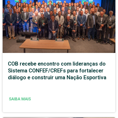
COB recebe encontro com lideranças do
Sistema CONFEF/CREFs para fortalecer
diálogo e construir uma Nação Esportiva
SAIBA MAIS