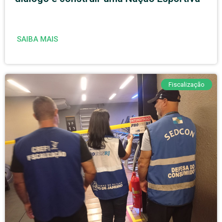
SAIBA MAIS
Fiscalização