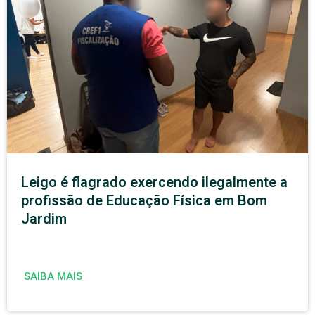
Leigo é flagrado exercendo ilegalmente a
profissão de Educação Física em Bom
Jardim
SAIBA MAIS