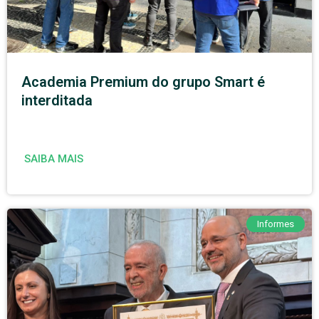
Academia Premium do grupo Smart é
interditada
SAIBA MAIS
Informes