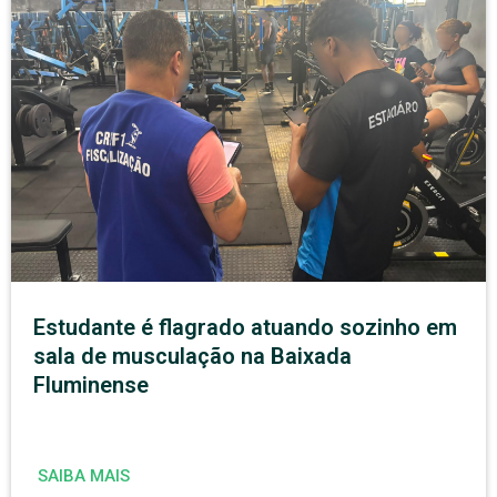
Estudante é flagrado atuando sozinho em
sala de musculação na Baixada
Fluminense
SAIBA MAIS