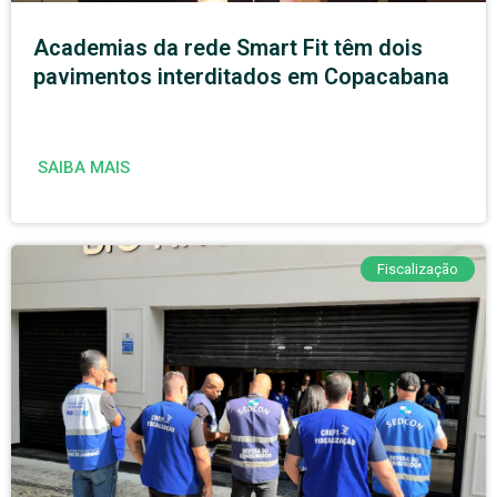
Academias da rede Smart Fit têm dois
pavimentos interditados em Copacabana
SAIBA MAIS
Fiscalização