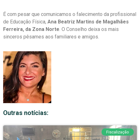
É com pesar que comunicamos o falecimento da profissional
de Educação Física,
Ana Beatriz Martins de Magalhães
Ferreira, da Zona Norte
. O Conselho deixa os mais
sinceros pêsames aos familiares e amigos.
Outras notícias:
Fiscalização