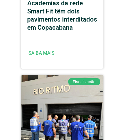
Academias da rede
Smart Fit têm dois
pavimentos interditados
em Copacabana
SAIBA MAIS
Fiscalização