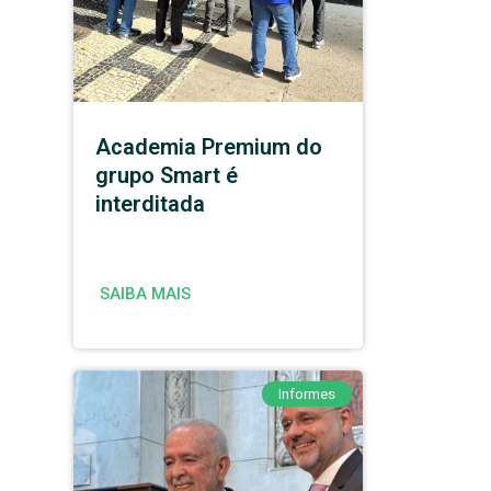
Academia Premium do
grupo Smart é
interditada
SAIBA MAIS
Informes