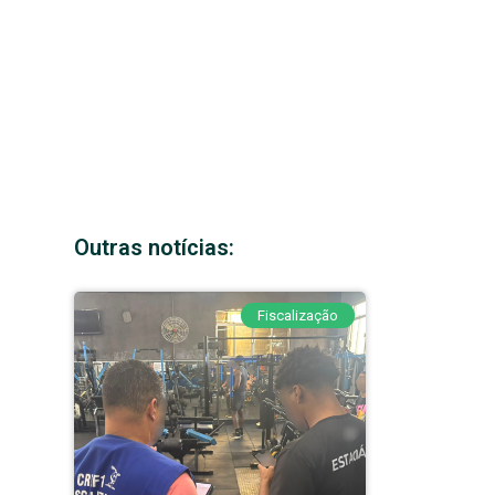
Outras notícias:
Fiscalização