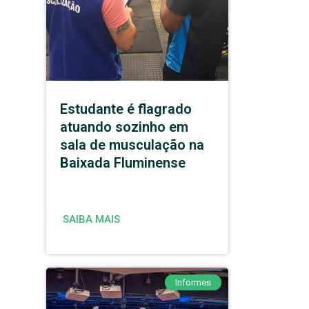
Estudante é flagrado
atuando sozinho em
sala de musculação na
Baixada Fluminense
SAIBA MAIS
Informes