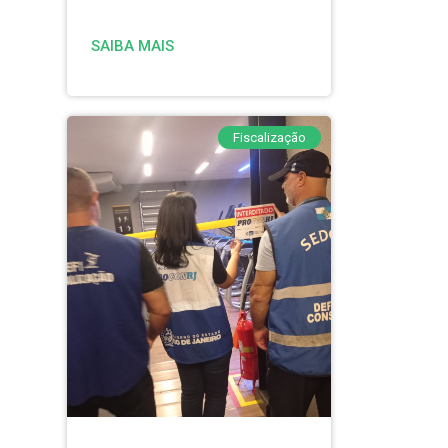
SAIBA MAIS
Fiscalização