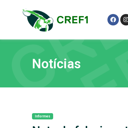
Notícias
Informes