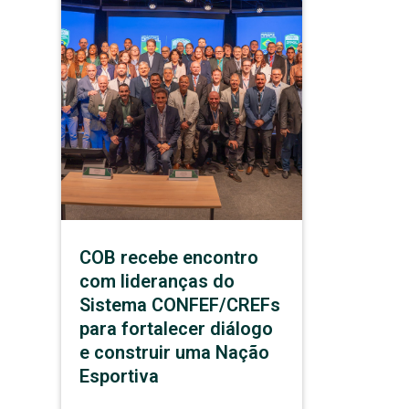
COB recebe encontro
com lideranças do
Sistema CONFEF/CREFs
para fortalecer diálogo
e construir uma Nação
Esportiva