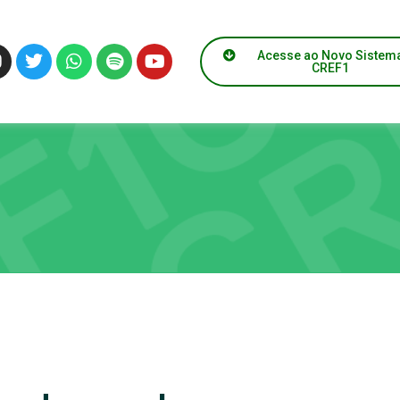
Acesse ao Novo Sistem
CREF1