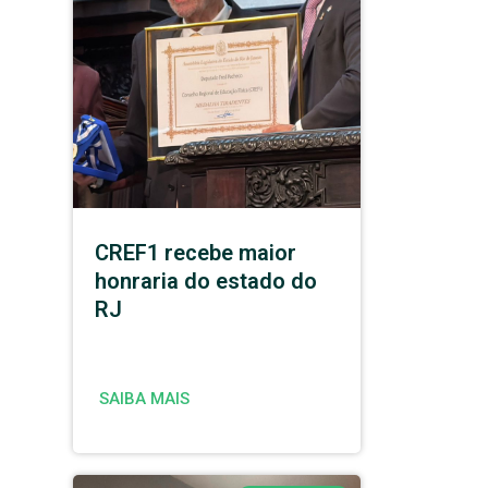
CREF1 recebe maior
honraria do estado do
RJ
SAIBA MAIS