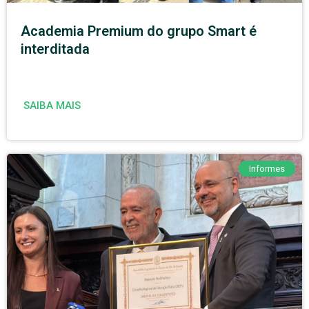
Academia Premium do grupo Smart é
interditada
SAIBA MAIS
Informes