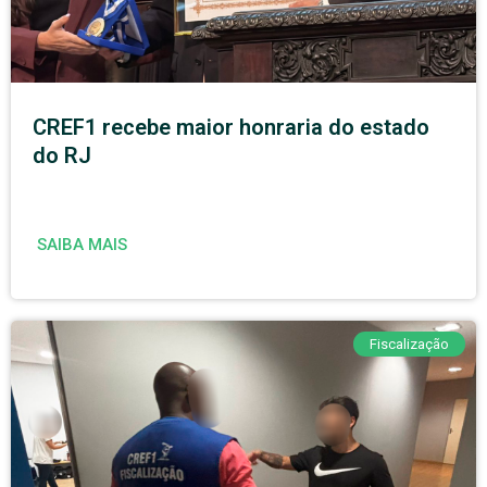
CREF1 recebe maior honraria do estado
do RJ
SAIBA MAIS
Fiscalização