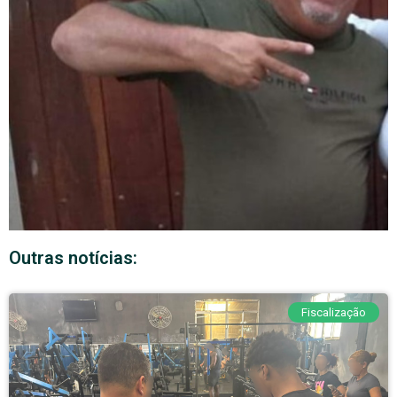
Outras notícias:
Fiscalização