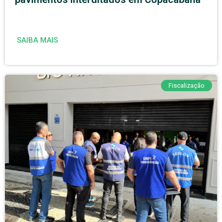
SAIBA MAIS
Fiscalização