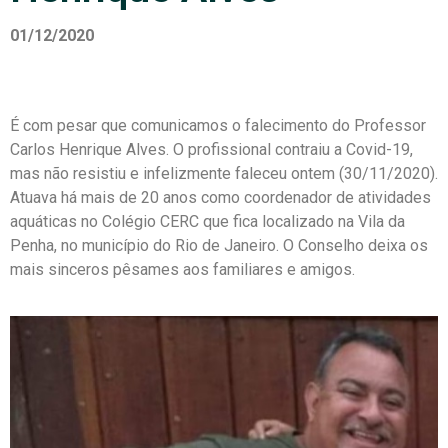
01/12/2020
É com pesar que comunicamos o falecimento do Professor
Carlos Henrique Alves. O profissional contraiu a Covid-19,
mas não resistiu e infelizmente faleceu ontem (30/11/2020).
Atuava há mais de 20 anos como coordenador de atividades
aquáticas no Colégio CERC que fica localizado na Vila da
Penha, no município do Rio de Janeiro. O Conselho deixa os
mais sinceros pêsames aos familiares e amigos.