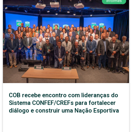
Informes
COB recebe encontro com lideranças do
Sistema CONFEF/CREFs para fortalecer
diálogo e construir uma Nação Esportiva