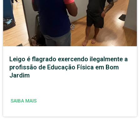
Leigo é flagrado exercendo ilegalmente a
profissão de Educação Física em Bom
Jardim
SAIBA MAIS