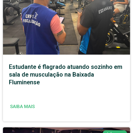
Estudante é flagrado atuando sozinho em
sala de musculação na Baixada
Fluminense
SAIBA MAIS