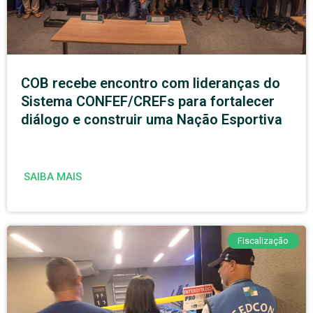
COB recebe encontro com lideranças do
Sistema CONFEF/CREFs para fortalecer
diálogo e construir uma Nação Esportiva
SAIBA MAIS
Fiscalização