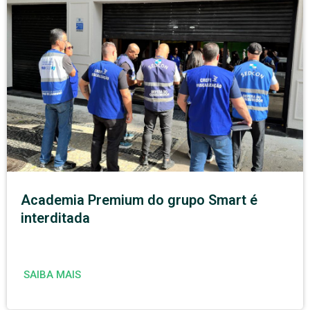
Academia Premium do grupo Smart é
interditada
SAIBA MAIS