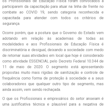
os Profissionais de Educação Física foram convocados a
participarem da capacitação para atuar na linha de frente no
combate ao COVID 19, sendo categoria reconhecida e
capacitada para atender com todos os critérios de
segurança.
Ocorre porém, que a postura que o Governo do Estado vem
adotando em relação às academias de todas as
modalidades e aos Profissionais de Educação Física é
discriminatória e desigual, deixando a sociedade com medo
de retornar suas atividades em local que hoje é considerado
como atividade ESSENCIAL pelo Decreto Federal 10.344 de
11 de maio de 2020. O segmento está apresentando
propostas muito mais rígidas de sanitização e controle de
frequência como forma de proteção à sociedade e a seus
colaboradores que qualquer outro tipo de segmento, mas
ainda assim, vem sendo rechaçada.
O que os Profissionais e empresários do setor anseiam é
uma justificativa técnica e plausível para a negativa de