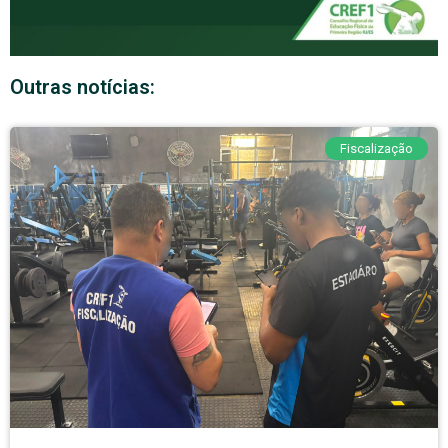
Outras notícias:
Fiscalização