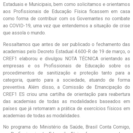
Estaduais e Municipais, bem como solicitamos e orientamos
aos Profissionais de Educação Física ficassem em casa
como forma de contribuir com os Governantes no combate
ao COVID-19, uma vez que entendemos a situação de crise
que assola o mundo.
Ressaltamos que antes de ser publicado o fechamento das
academias pelo Decreto Estadual 4.600-R de 19 de março, o
CREF1 elaborou e divulgou NOTA TÉCNICA orientando as
empresas e os Profissionais de Educação sobre os
procedimentos de sanitização e proteção tanto para a
categoria, quanto para a sociedade, atuando de forma
preventiva. Além disso, a Comissão de Emancipação do
CREF1 ES criou uma cartilha de orientação para reabertura
das academias de todas as modalidades baseados em
países que já retomaram a prática de exercícios físicos em
academias de todas as modalidades.
No programa do Ministério da Saúde, Brasil Conta Comigo,