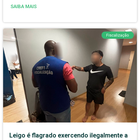
SAIBA MAIS
Fiscalização
Leigo é flagrado exercendo ilegalmente a