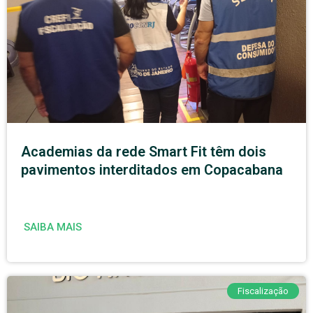
Academias da rede Smart Fit têm dois
pavimentos interditados em Copacabana
SAIBA MAIS
Fiscalização