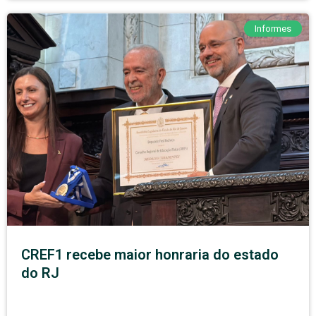
Informes
CREF1 recebe maior honraria do estado
do RJ