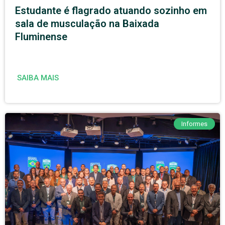
Estudante é flagrado atuando sozinho em
sala de musculação na Baixada
Fluminense
SAIBA MAIS
Informes