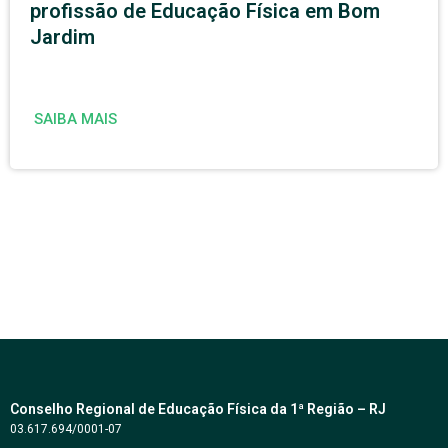
profissão de Educação Física em Bom
Jardim
SAIBA MAIS
Conselho Regional de Educação Física da 1ª Região – RJ
03.617.694/0001-07