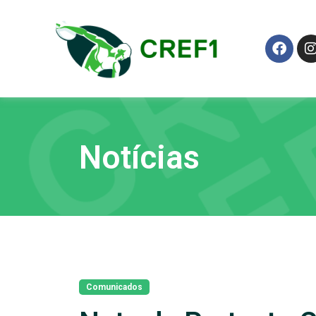
Notícias
Comunicados