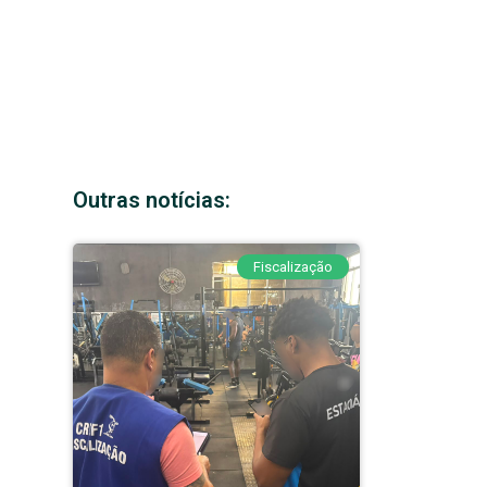
Outras notícias:
Fiscalização