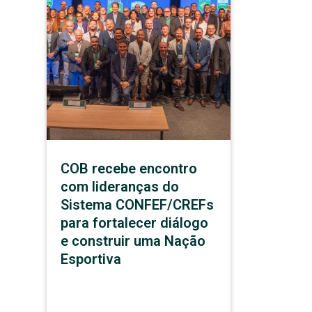
COB recebe encontro
com lideranças do
Sistema CONFEF/CREFs
para fortalecer diálogo
e construir uma Nação
Esportiva