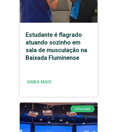
Estudante é flagrado
atuando sozinho em
sala de musculação na
Baixada Fluminense
SAIBA MAIS
Informes