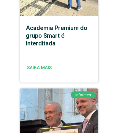
Academia Premium do
grupo Smart é
interditada
SAIBA MAIS
Informes