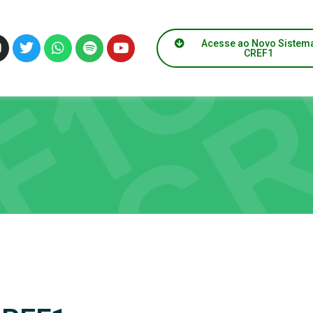
Acesse ao Novo Sistem
CREF1