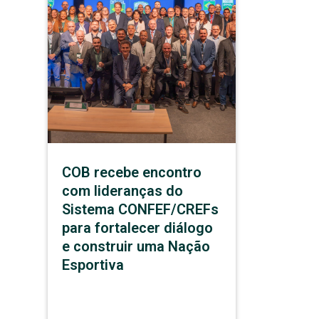
COB recebe encontro
com lideranças do
Sistema CONFEF/CREFs
para fortalecer diálogo
e construir uma Nação
Esportiva