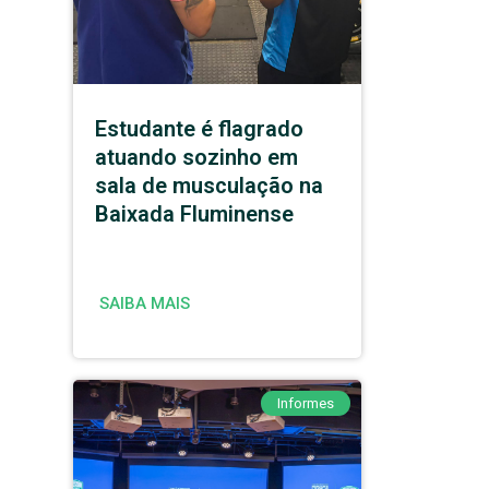
Estudante é flagrado
atuando sozinho em
sala de musculação na
Baixada Fluminense
SAIBA MAIS
Informes