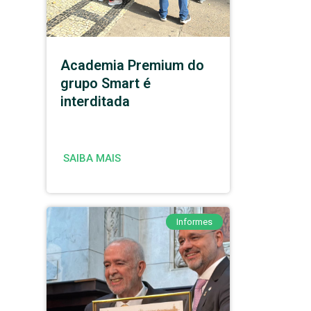
Academia Premium do
grupo Smart é
interditada
SAIBA MAIS
Informes