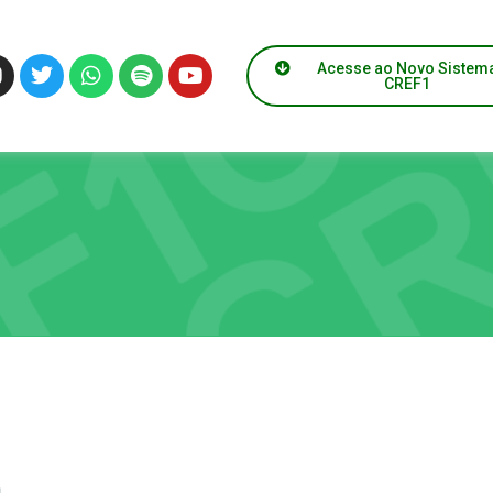
Acesse ao Novo Sistem
CREF1