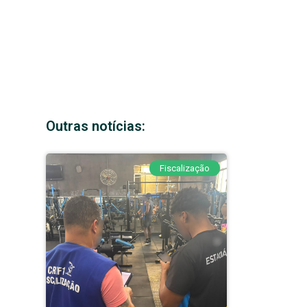
Outras notícias:
Fiscalização