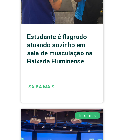
Estudante é flagrado
atuando sozinho em
sala de musculação na
Baixada Fluminense
SAIBA MAIS
Informes