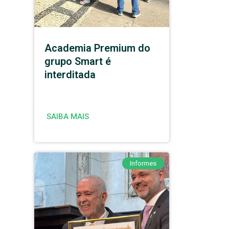
Academia Premium do
grupo Smart é
interditada
SAIBA MAIS
Informes