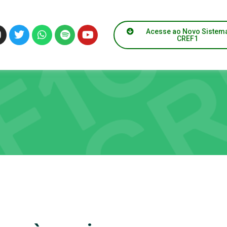
Acesse ao Novo Sistem
CREF1