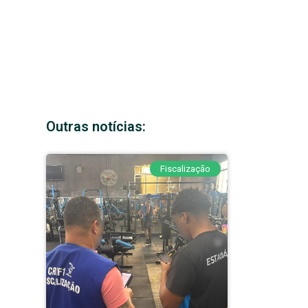
Outras notícias:
Fiscalização