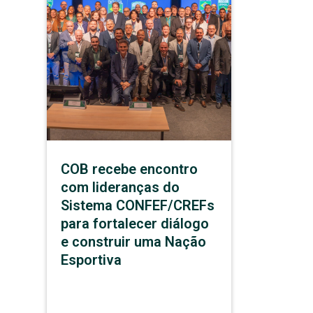
COB recebe encontro
com lideranças do
Sistema CONFEF/CREFs
para fortalecer diálogo
e construir uma Nação
Esportiva