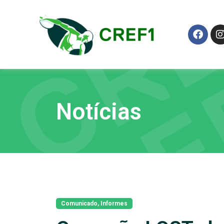
Notícias
Comunicado
,
Informes