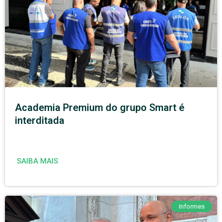
Academia Premium do grupo Smart é
interditada
SAIBA MAIS
Informes