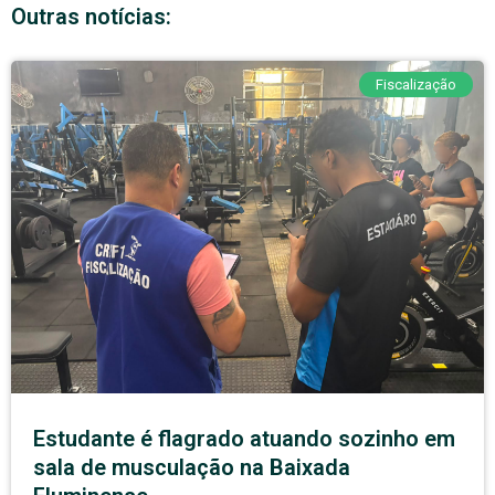
Outras notícias:
Fiscalização
Estudante é flagrado atuando sozinho em
sala de musculação na Baixada