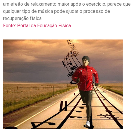
um efeito de relaxamento maior após o exercício, parece que
qualquer tipo de música pode ajudar o processo de
recuperação física.
Fonte: Portal da Educação Física