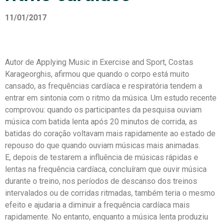
11/01/2017
Autor de Applying Music in Exercise and Sport, Costas
Karageorghis, afirmou que quando o corpo está muito
cansado, as frequências cardíaca e respiratória tendem a
entrar em sintonia com o ritmo da música. Um estudo recente
comprovou: quando os participantes da pesquisa ouviam
música com batida lenta após 20 minutos de corrida, as
batidas do coração voltavam mais rapidamente ao estado de
repouso do que quando ouviam músicas mais animadas.
E, depois de testarem a influência de músicas rápidas e
lentas na frequência cardíaca, concluíram que ouvir música
durante o treino, nos períodos de descanso dos treinos
intervalados ou de corridas ritmadas, também teria o mesmo
efeito e ajudaria a diminuir a frequência cardíaca mais
rapidamente. No entanto, enquanto a música lenta produziu