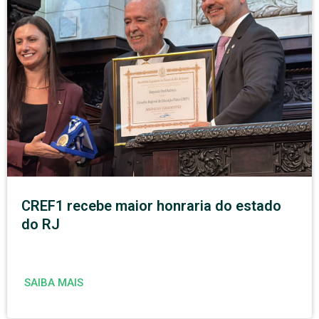
CREF1 recebe maior honraria do estado
do RJ
SAIBA MAIS