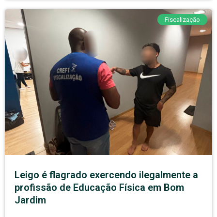
Fiscalização
Leigo é flagrado exercendo ilegalmente a
profissão de Educação Física em Bom
Jardim