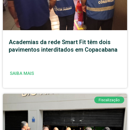
Academias da rede Smart Fit têm dois
pavimentos interditados em Copacabana
SAIBA MAIS
Fiscalização