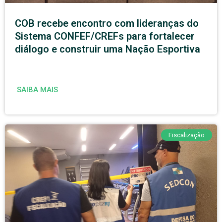
COB recebe encontro com lideranças do
Sistema CONFEF/CREFs para fortalecer
diálogo e construir uma Nação Esportiva
SAIBA MAIS
Fiscalização