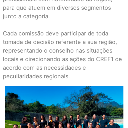
para que atuem em diversos segmentos
junto a categoria.
Cada comissão deve participar de toda
tomada de decisão referente a sua região,
representando o conselho nas situações
locais e direcionando as ações do CREF1 de
acordo com as necessidades e
peculiaridades regionais.