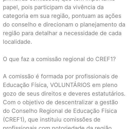
papel, pois participam da vivência da
categoria em sua região, pontuam as ações
do conselho e direcionam o planejamento da
região para detalhar a necessidade de cada
localidade.
O que faz a comissão regional do CREF1?
A comissão é formada por profissionais de
Educação Física, VOLUNTÁRIOS em pleno
gozo de seus direitos e deveres estatutários.
Com o objetivo de descentralizar a gestão
do Conselho Regional de Educação Física
(CREF1), que instituiu comissões de
profissionais com notoriedade da região,