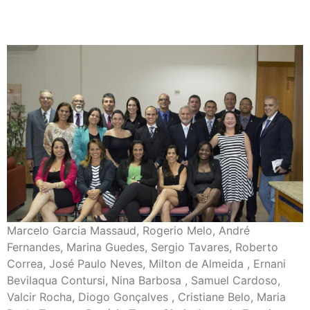
Marcelo Garcia Massaud, Rogerio Melo, André
Fernandes, Marina Guedes, Sergio Tavares, Roberto
Correa, José Paulo Neves, Milton de Almeida , Ernani
Bevilaqua Contursi, Nina Barbosa , Samuel Cardoso,
Valcir Rocha, Diogo Gonçalves , Cristiane Belo, Maria