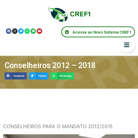
Acesse ao Novo Sistema CREF1
Conselheiros 2012 – 2018
Facebook
Twitter
WhatsApp
CONSELHEIROS PARA O MANDATO 2012/2015