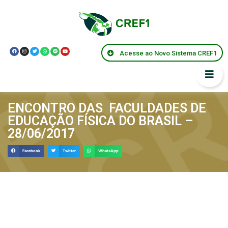
Acesse ao Novo Sistema CREF1
ENCONTRO DAS FACULDADES DE
EDUCAÇÃO FÍSICA DO BRASIL –
28/06/2017
Facebook
Twitter
WhatsApp