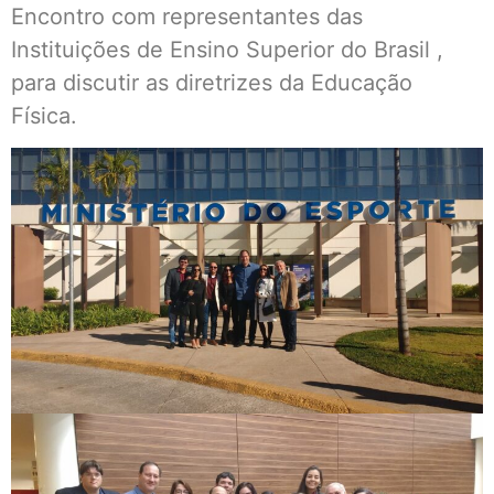
Encontro com representantes das
Instituições de Ensino Superior do Brasil ,
para discutir as diretrizes da Educação
Física.