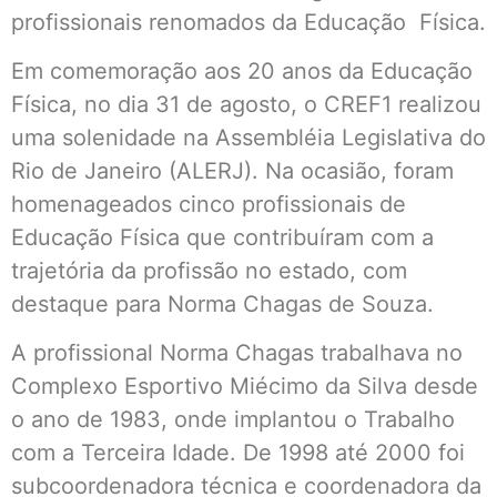
profissionais renomados da Educação Física.
Em comemoração aos 20 anos da Educação
Física, no dia 31 de agosto, o CREF1 realizou
uma solenidade na Assembléia Legislativa do
Rio de Janeiro (ALERJ). Na ocasião, foram
homenageados cinco profissionais de
Educação Física que contribuíram com a
trajetória da profissão no estado, com
destaque para Norma Chagas de Souza.
A profissional Norma Chagas trabalhava no
Complexo Esportivo Miécimo da Silva desde
o ano de 1983, onde implantou o Trabalho
com a Terceira Idade. De 1998 até 2000 foi
subcoordenadora técnica e coordenadora da