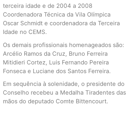
terceira idade e de 2004 a 2008
Coordenadora Técnica da Vila Olímpica
Oscar Schmidt e coordenadora da Terceira
Idade no CEMS.
Os demais profissionais homenageados são:
Arcélio Ramos da Cruz, Bruno Ferreira
Mitidieri Cortez, Luis Fernando Pereira
Fonseca e Luciane dos Santos Ferreira.
Em sequência à solenidade, o presidente do
Conselho recebeu a Medalha Tiradentes das
mãos do deputado Comte Bittencourt.