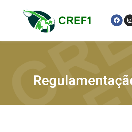
Regulamentaçã