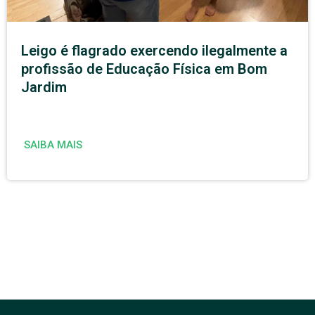
Leigo é flagrado exercendo ilegalmente a
profissão de Educação Física em Bom
Jardim
SAIBA MAIS