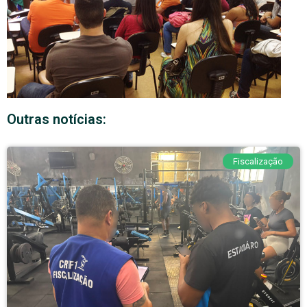
Outras notícias:
Fiscalização