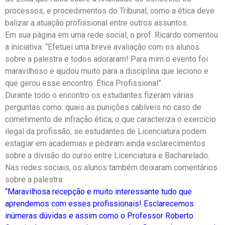
processos, e procedimentos do Tribunal, como a ética deve
balizar a atuação profissional entre outros assuntos.
Em sua página em uma rede social, o prof. Ricardo comentou
a iniciativa: “Efetuei uma breve avaliação com os alunos
sobre a palestra e todos adoraram! Para mim o evento foi
maravilhoso e ajudou muito para a disciplina que leciono e
que gerou esse encontro: Ética Profissional”.
Durante todo o encontro os estudantes fizeram várias
perguntas como: quais as punições cabíveis no caso de
cometimento de infração ética; o que caracteriza o exercício
ilegal da profissão; se estudantes de Licenciatura podem
estagiar em academias e pediram ainda esclarecimentos
sobre a divisão do curso entre Licenciatura e Bacharelado.
Nas redes sociais, os alunos também deixaram comentários
sobre a palestra:
“Maravilhosa recepção e muito interessante tudo que
aprendemos com esses profissionais! Esclarecemos
inúmeras dúvidas e assim como o Professor Roberto