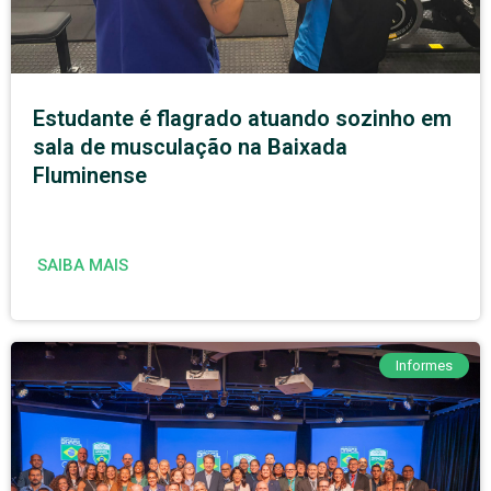
Estudante é flagrado atuando sozinho em
sala de musculação na Baixada
Fluminense
SAIBA MAIS
Informes