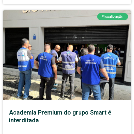
Fiscalização
Academia Premium do grupo Smart é
interditada