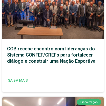
COB recebe encontro com lideranças do
Sistema CONFEF/CREFs para fortalecer
diálogo e construir uma Nação Esportiva
SAIBA MAIS
Fiscalização