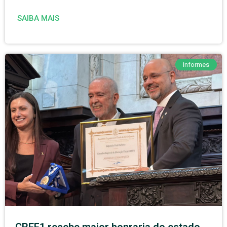
SAIBA MAIS
Informes