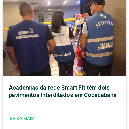
Academias da rede Smart Fit têm dois
pavimentos interditados em Copacabana
SAIBA MAIS