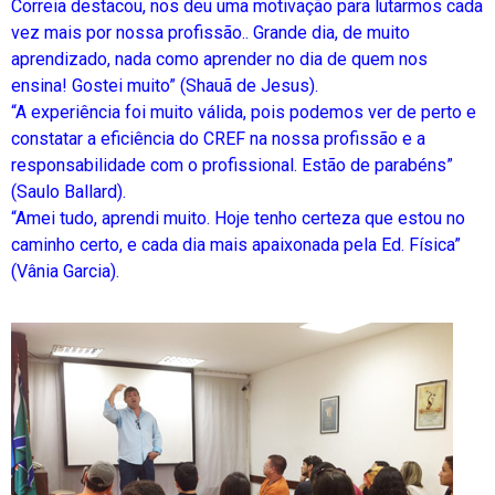
Correia destacou, nos deu uma motivação para lutarmos cada
vez mais por nossa profissão.. Grande dia, de muito
aprendizado, nada como aprender no dia de quem nos
ensina! Gostei muito” (Shauã de Jesus).
“A experiência foi muito válida, pois podemos ver de perto e
constatar a eficiência do CREF na nossa profissão e a
responsabilidade com o profissional. Estão de parabéns”
(Saulo Ballard).
“Amei tudo, aprendi muito. Hoje tenho certeza que estou no
caminho certo, e cada dia mais apaixonada pela Ed. Física”
(Vânia Garcia).