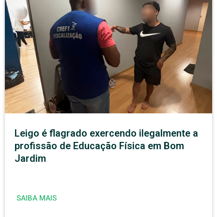
Leigo é flagrado exercendo ilegalmente a
profissão de Educação Física em Bom
Jardim
SAIBA MAIS