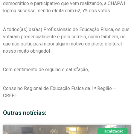
democrático e participativo que vem realizando, a CHAPA1
logrou sucesso, sendo eleita com 62,5% dos votos.
A todos(as) os(as) Profissionais de Educação Física, os que
votaram presencialmente e pelo correio, como também, os
que não participaram por algum motivo do pleito eleitoral,
nosso muito obrigado! .
Com sentimento de orgulho e satisfação,
Conselho Regional de Educação Física da 1ª Região –
CREF1.
Outras notícias:
Fiscalização