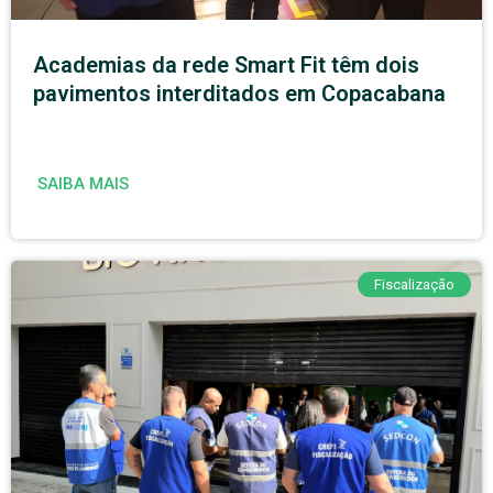
Academias da rede Smart Fit têm dois
pavimentos interditados em Copacabana
SAIBA MAIS
Fiscalização