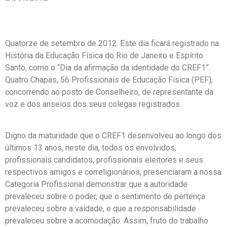
Quatorze de setembro de 2012. Este dia ficará registrado na
História da Educação Física do Rio de Janeiro e Espírito
Santo, como o “Dia da afirmação da identidade do CREF1”.
Quatro Chapas, 56 Profissionais de Educação Física (PEF),
concorrendo ao posto de Conselheiro, de representante da
voz e dos anseios dos seus colegas registrados.
Digno da maturidade que o CREF1 desenvolveu ao longo dos
últimos 13 anos, neste dia, todos os envolvidos,
profissionais candidatos, profissionais eleitores e seus
respectivos amigos e correligionários, presenciaram a nossa
Categoria Profissional demonstrar que a autoridade
prevaleceu sobre o poder, que o sentimento de pertença
prevaleceu sobre a vaidade, e que a responsabilidade
prevaleceu sobre a acomodação. Assim, fruto do trabalho