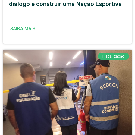
diálogo e construir uma Nação Esportiva
SAIBA MAIS
Fiscalização