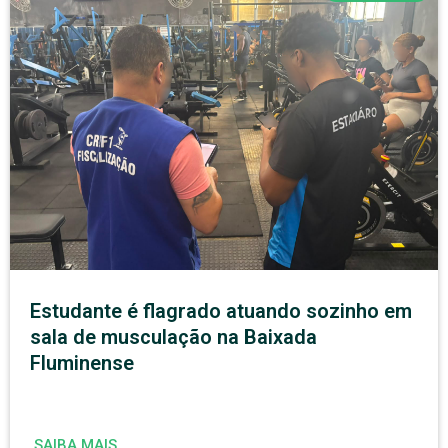
Estudante é flagrado atuando sozinho em
sala de musculação na Baixada
Fluminense
SAIBA MAIS