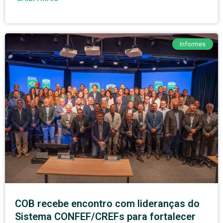
Informes
COB recebe encontro com lideranças do
Sistema CONFEF/CREFs para fortalecer