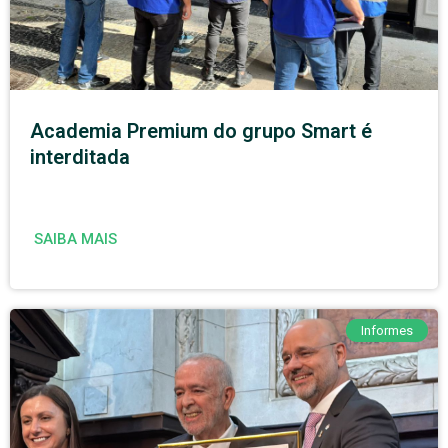
Academia Premium do grupo Smart é
interditada
SAIBA MAIS
Informes