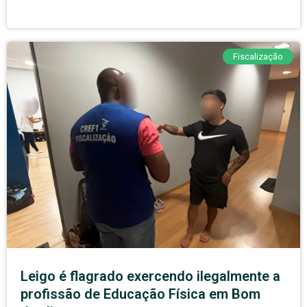
Fiscalização
Leigo é flagrado exercendo ilegalmente a
profissão de Educação Física em Bom