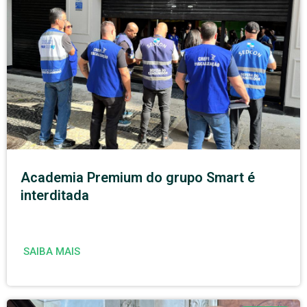
Academia Premium do grupo Smart é
interditada
SAIBA MAIS