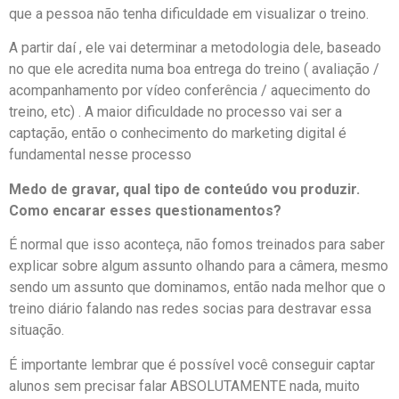
que a pessoa não tenha dificuldade em visualizar o treino.
A partir daí , ele vai determinar a metodologia dele, baseado
no que ele acredita numa boa entrega do treino ( avaliação /
acompanhamento por vídeo conferência / aquecimento do
treino, etc) . A maior dificuldade no processo vai ser a
captação, então o conhecimento do marketing digital é
fundamental nesse processo
Medo de gravar, qual tipo de conteúdo vou produzir.
Como encarar esses questionamentos?
É normal que isso aconteça, não fomos treinados para saber
explicar sobre algum assunto olhando para a câmera, mesmo
sendo um assunto que dominamos, então nada melhor que o
treino diário falando nas redes socias para destravar essa
situação.
É importante lembrar que é possível você conseguir captar
alunos sem precisar falar ABSOLUTAMENTE nada, muito