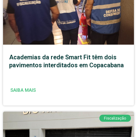
Academias da rede Smart Fit têm dois
pavimentos interditados em Copacabana
SAIBA MAIS
Fiscalização