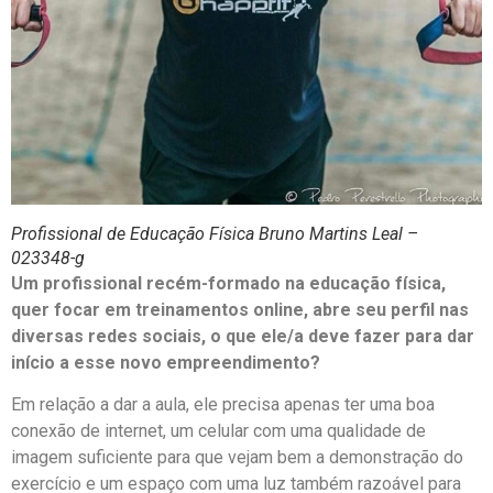
Profissional de Educação Física Bruno Martins Leal –
023348-g
Um profissional recém-formado na educação física,
quer focar em treinamentos online, abre seu perfil nas
diversas redes sociais, o que ele/a deve fazer para dar
início a esse novo empreendimento?
Em relação a dar a aula, ele precisa apenas ter uma boa
conexão de internet, um celular com uma qualidade de
imagem suficiente para que vejam bem a demonstração do
exercício e um espaço com uma luz também razoável para