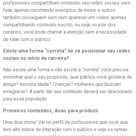
professores compartilham conteúdo nas redes sociais sem
falar, apenas mostrando exemplos de treino e outros
também conseguem sem nem aparecer em vídeo! apenas
compartilhando conteúdo escrito, ou seja, no pior dos
cenários, você pode chamar a atenção sem a necessidade
de falar com o público.
Existe uma forma “correta” de se posicionar nas redes
sociais no início da carreira?
Não existe uma forma e não existe a “correta” você precisa
encontrar qual o seu propósito, qual público você gostaria de
atingir? terceira idade? Crianças? mulheres que buscam
emagrecer? A partir daí seu conteúdo deverá ser direcionado
para essa população
Primeiros conteúdos, dicas para produzir
Uma dica ótima! Vai no perfil de professores que você que
tem alto índice de interação com o público e veja os temas