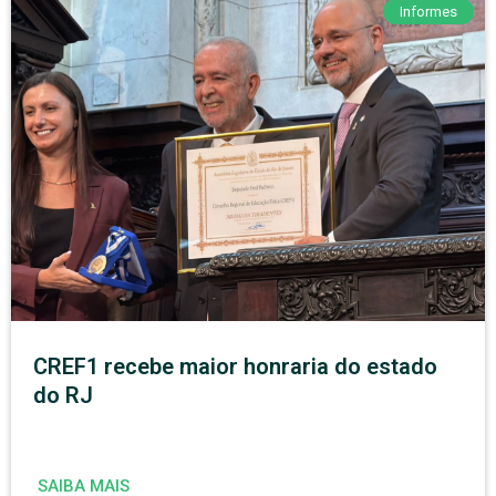
Informes
CREF1 recebe maior honraria do estado
do RJ
SAIBA MAIS