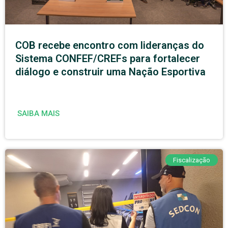
COB recebe encontro com lideranças do
Sistema CONFEF/CREFs para fortalecer
diálogo e construir uma Nação Esportiva
SAIBA MAIS
Fiscalização