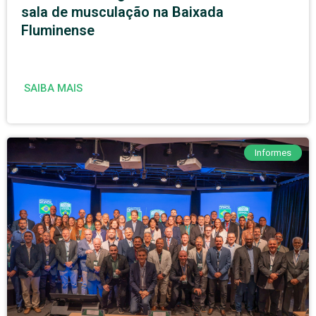
sala de musculação na Baixada
Fluminense
SAIBA MAIS
Informes