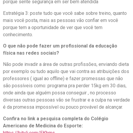
porque sente segurança em ser bem atendida
Estratégia 3: poste tudo que você sabe sobre treino, quanto
mais você posta, mais as pessoas vão confiar em você
porque tem a oportunidade de ver que você tem
conhecimento.
O que não pode fazer um profissional da educação
física nas redes sociais?
Não pode invadir a área de outras profissões, enviando dieta
por exemplo ou tudo aquilo que vai contra as atribuições dos
professores ( igual ao offline) e fazer promessas que não
são possíveis como: programa pra perder 15kg em 30 dias,
onde ainda que alguém possa conseguir , no processo
diversas outras pessoas vão se frustrar e a culpa na verdade
é da promessa impossível ou pouco provável de alcançar.
Confira no link a pesquisa completa do Colégio
Americano de Medicina do Esporte:
https://bityli.com/EKbms