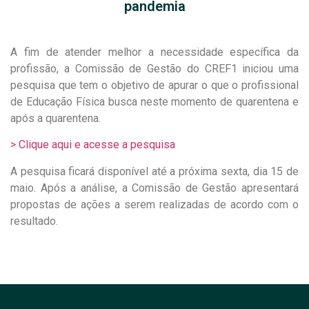
pandemia
A fim de atender melhor a necessidade específica da
profissão, a Comissão de Gestão do CREF1 iniciou uma
pesquisa que tem o objetivo de apurar o que o profissional
de Educação Física busca neste momento de quarentena e
após a quarentena.
> Clique aqui e acesse a pesquisa
A pesquisa ficará disponível até a próxima sexta, dia 15 de
maio. Após a análise, a Comissão de Gestão apresentará
propostas de ações a serem realizadas de acordo com o
resultado.