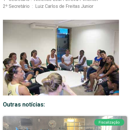
2º Secretário : Luiz Carlos de Freitas Junior
Outras notícias:
Fiscalização