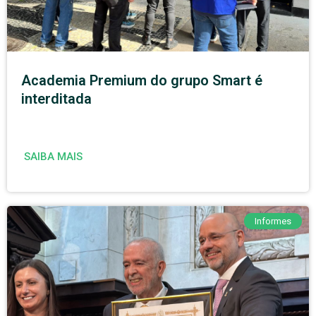
Academia Premium do grupo Smart é
interditada
SAIBA MAIS
Informes