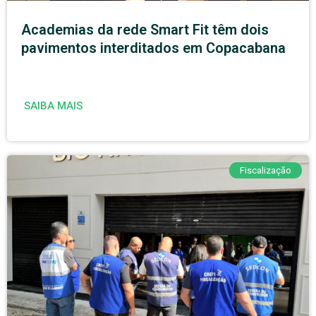
Academias da rede Smart Fit têm dois
pavimentos interditados em Copacabana
SAIBA MAIS
Fiscalização