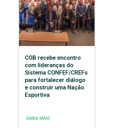
COB recebe encontro
com lideranças do
Sistema CONFEF/CREFs
para fortalecer diálogo
e construir uma Nação
Esportiva
SAIBA MAIS