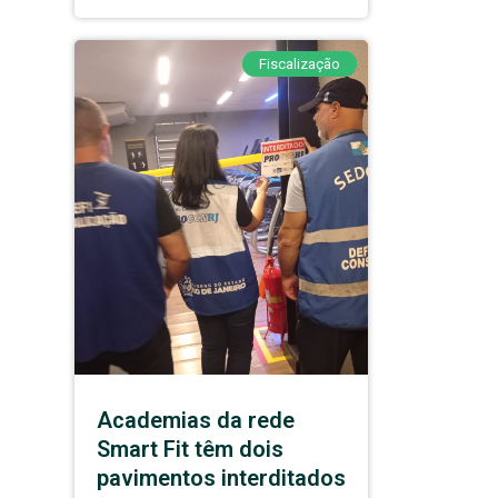
Fiscalização
Academias da rede
Smart Fit têm dois
pavimentos interditados