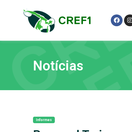
Notícias
Informes