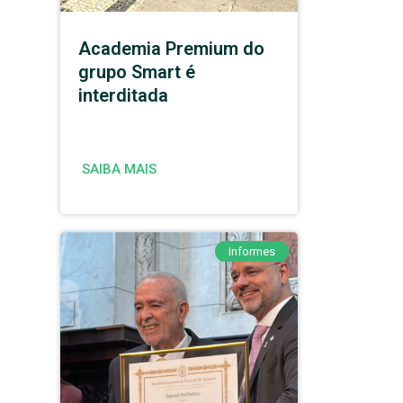
Academia Premium do
grupo Smart é
interditada
SAIBA MAIS
Informes