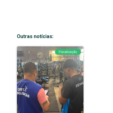
Outras notícias:
Fiscalização