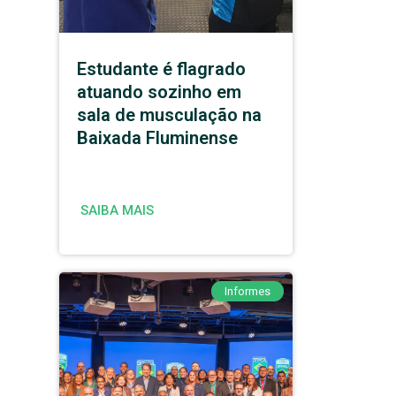
Estudante é flagrado
atuando sozinho em
sala de musculação na
Baixada Fluminense
SAIBA MAIS
Informes