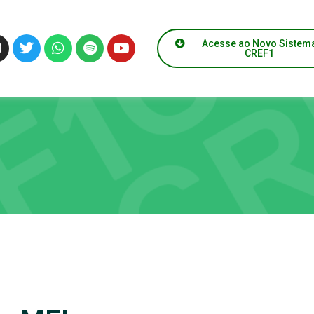
Acesse ao Novo Sistem
CREF1