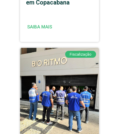
em Copacabana
SAIBA MAIS
Fiscalização