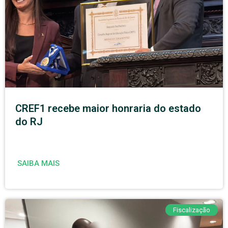
CREF1 recebe maior honraria do estado
do RJ
SAIBA MAIS
Fiscalização