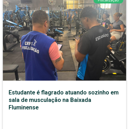
Fiscalização
Estudante é flagrado atuando sozinho em
sala de musculação na Baixada
Fluminense