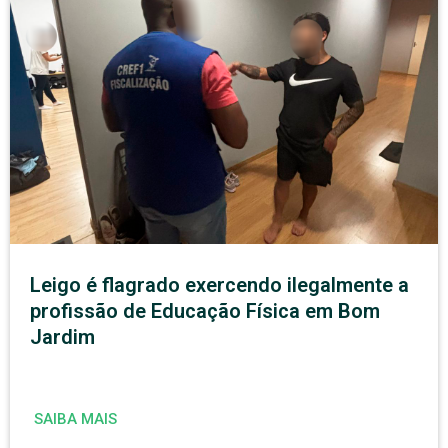
Leigo é flagrado exercendo ilegalmente a
profissão de Educação Física em Bom
Jardim
SAIBA MAIS