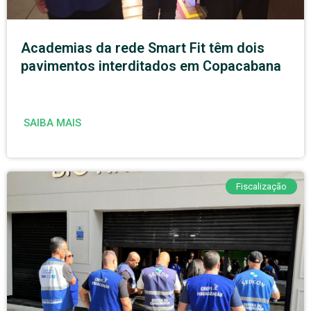
Academias da rede Smart Fit têm dois
pavimentos interditados em Copacabana
SAIBA MAIS
Fiscalização