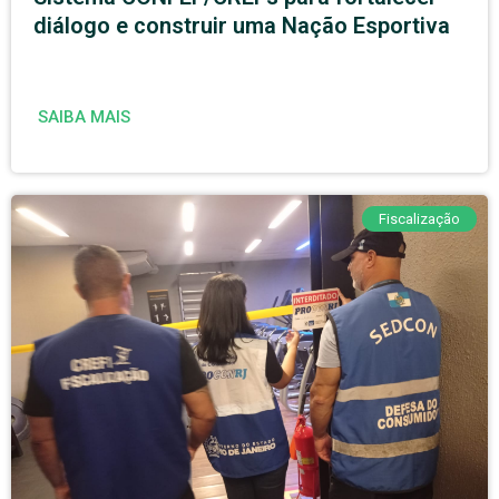
diálogo e construir uma Nação Esportiva
SAIBA MAIS
Fiscalização