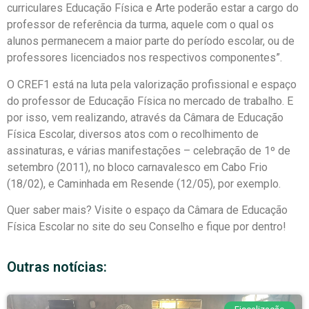
curriculares Educação Física e Arte poderão estar a cargo do
professor de referência da turma, aquele com o qual os
alunos permanecem a maior parte do período escolar, ou de
professores licenciados nos respectivos componentes”.
O CREF1 está na luta pela valorização profissional e espaço
do professor de Educação Física no mercado de trabalho. E
por isso, vem realizando, através da Câmara de Educação
Física Escolar, diversos atos com o recolhimento de
assinaturas, e várias manifestações – celebração de 1º de
setembro (2011), no bloco carnavalesco em Cabo Frio
(18/02), e Caminhada em Resende (12/05), por exemplo.
Quer saber mais? Visite o espaço da Câmara de Educação
Física Escolar no site do seu Conselho e fique por dentro!
Outras notícias: