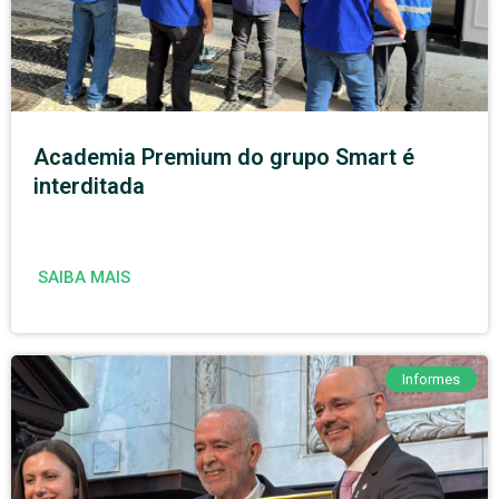
Academia Premium do grupo Smart é
interditada
SAIBA MAIS
Informes