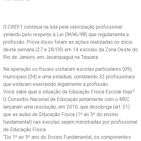
O CREF1 continua na luta pela valorização profissional
zelando pelo respeito à Lei (9696/98) que regulamenta a
profissão. Prova disso foram as ações realizadas no início
desta semana (27 e 28/09) em 14 escolas da Zona Oeste do
Rio de Janeiro, em Jacarepaguá na Taquara.
Na operação os fiscais visitaram escolas particulares (09);
municipais (04) e uma estadual, contatando 32 profissionais
que estavam exercendo legalmente a profissão.
Você sabe qual a situação da Educação Física Escolar hoje?
O Conselho Nacional de Educação juntamente com o MEC
lançaram uma resolução, em 2010, que desobriga (art. 31)
que as aulas de Educação Física (1º ao 5º do ensino
fundamental) nas escolas sejam ministradas por profissional
de Educação Física.
“Do 1º ao 5º ano do Ensino Fundamental, os componentes