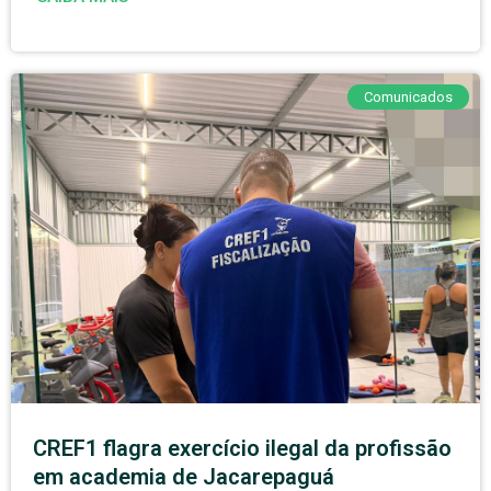
Comunicados
CREF1 flagra exercício ilegal da profissão
em academia de Jacarepaguá