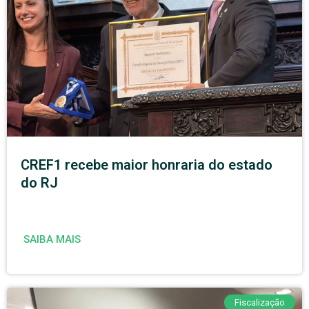
CREF1 recebe maior honraria do estado
do RJ
SAIBA MAIS
Fiscalização