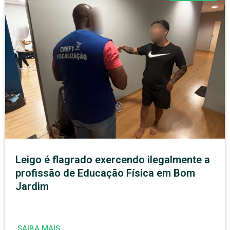
Leigo é flagrado exercendo ilegalmente a
profissão de Educação Física em Bom
Jardim
SAIBA MAIS