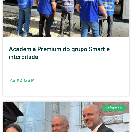
Academia Premium do grupo Smart é
interditada
SAIBA MAIS
Informes