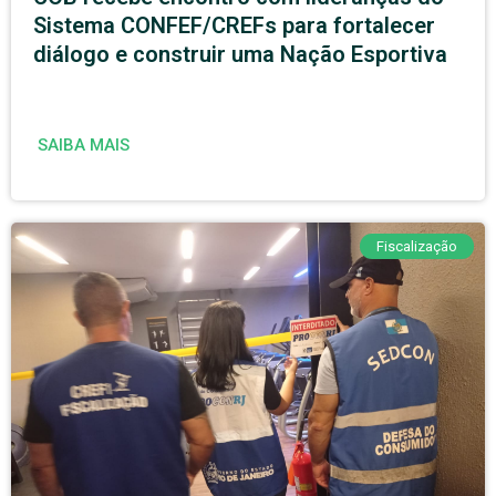
Sistema CONFEF/CREFs para fortalecer
diálogo e construir uma Nação Esportiva
SAIBA MAIS
Fiscalização