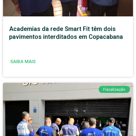
Academias da rede Smart Fit têm dois
pavimentos interditados em Copacabana
SAIBA MAIS
Fiscalização