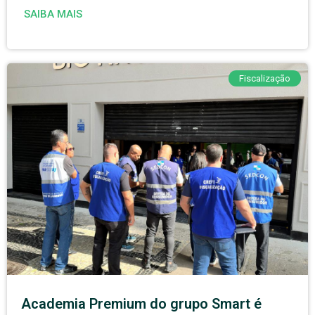
SAIBA MAIS
Fiscalização
Academia Premium do grupo Smart é