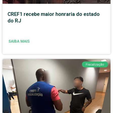
CREF1 recebe maior honraria do estado
do RJ
SAIBA MAIS
Fiscalização