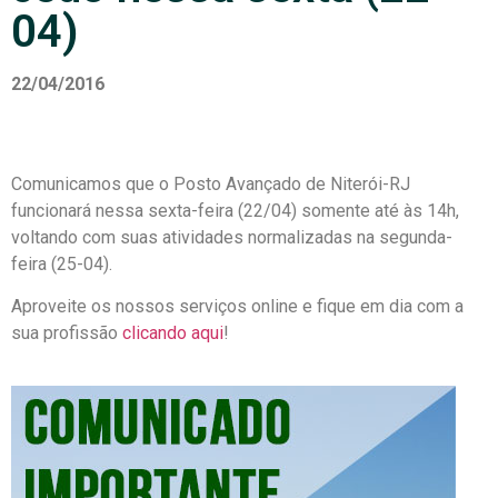
04)
22/04/2016
Comunicamos que o Posto Avançado de Niterói-RJ
funcionará nessa sexta-feira (22/04) somente até às 14h,
voltando com suas atividades normalizadas na segunda-
feira (25-04).
Aproveite os nossos serviços online e fique em dia com a
sua profissão
clicando aqui
!