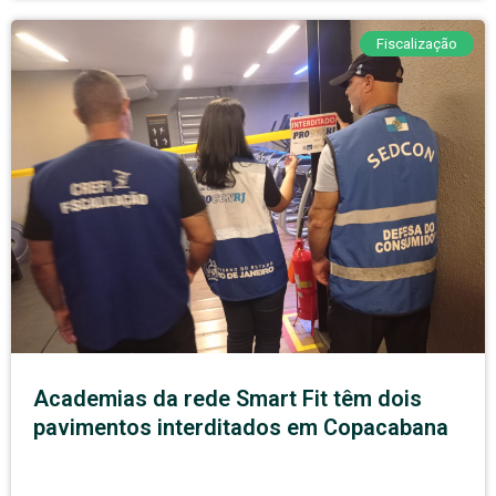
Fiscalização
Academias da rede Smart Fit têm dois
pavimentos interditados em Copacabana