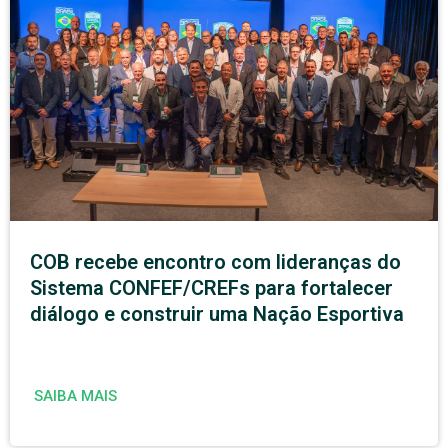
COB recebe encontro com lideranças do
Sistema CONFEF/CREFs para fortalecer
diálogo e construir uma Nação Esportiva
SAIBA MAIS