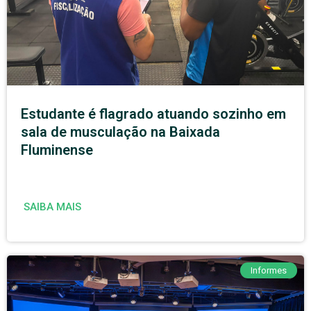
Estudante é flagrado atuando sozinho em
sala de musculação na Baixada
Fluminense
SAIBA MAIS
Informes