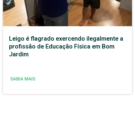
Leigo é flagrado exercendo ilegalmente a
profissão de Educação Física em Bom
Jardim
SAIBA MAIS