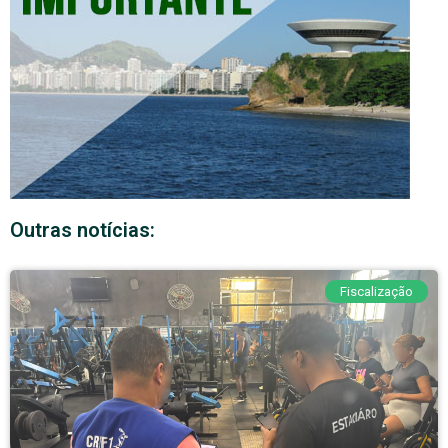
Outras notícias:
Fiscalização