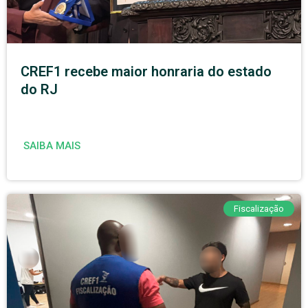
CREF1 recebe maior honraria do estado
do RJ
SAIBA MAIS
Fiscalização