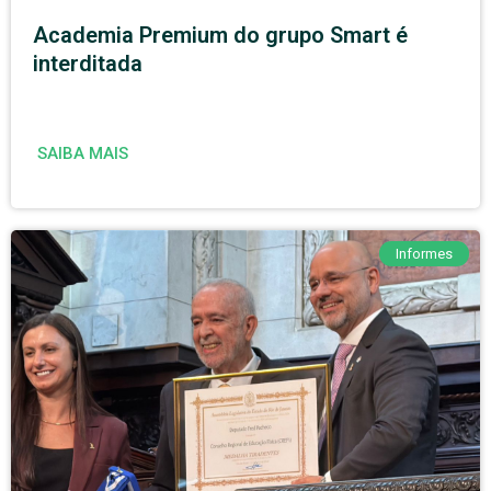
Academia Premium do grupo Smart é
interditada
SAIBA MAIS
Informes