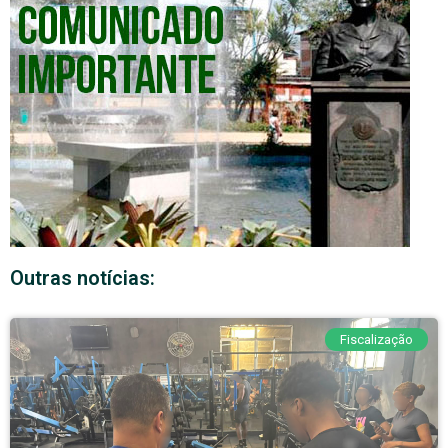
Outras notícias:
Fiscalização