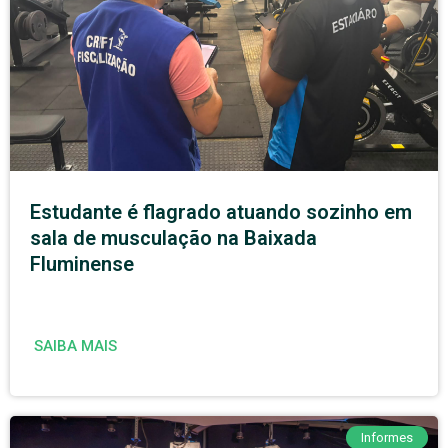
Estudante é flagrado atuando sozinho em
sala de musculação na Baixada
Fluminense
SAIBA MAIS
Informes