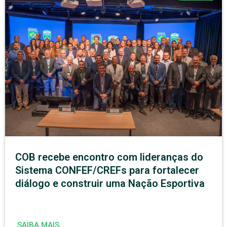
COB recebe encontro com lideranças do
Sistema CONFEF/CREFs para fortalecer
diálogo e construir uma Nação Esportiva
SAIBA MAIS