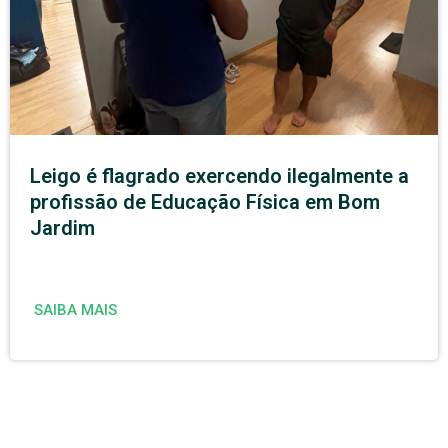
Leigo é flagrado exercendo ilegalmente a
profissão de Educação Física em Bom
Jardim
SAIBA MAIS