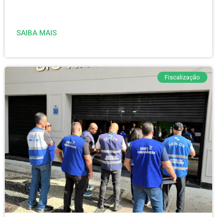
SAIBA MAIS
Fiscalização