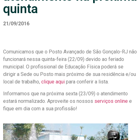
quinta
21/09/2016
Comunicamos que o Posto Avançado de São Gonçalo-RJ não
funcionará nessa quinta-feira (22/09) devido ao feriado
municipal. O profissional de Educação Física poderá se
dirigir a Sede ou Posto mais próximo de sua residência e/ou
local de trabalho,
clique aqui
para conferir a lista.
Informamos que na próxima sexta (23/09) o atendimento
estará normalizado. Aproveite os nossos
serviços online
e
fique em dia com a sua profissão!