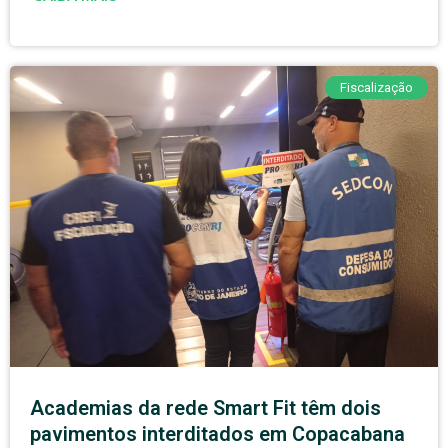
Fiscalização
Academias da rede Smart Fit têm dois
pavimentos interditados em Copacabana