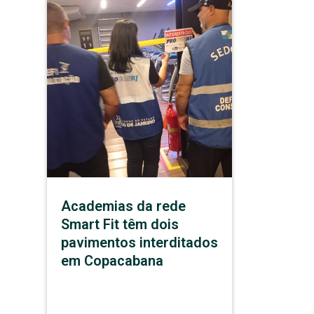
Academias da rede
Smart Fit têm dois
pavimentos interditados
em Copacabana