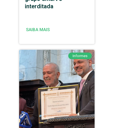
interditada
SAIBA MAIS
Informes