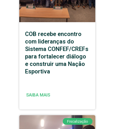
COB recebe encontro
com lideranças do
Sistema CONFEF/CREFs
para fortalecer diálogo
e construir uma Nação
Esportiva
SAIBA MAIS
Fiscalização