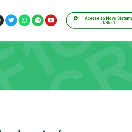
Acesse ao Novo Sistem
CREF1