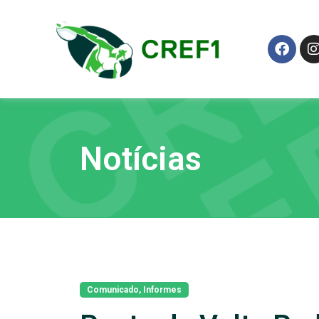
Notícias
Comunicado
,
Informes