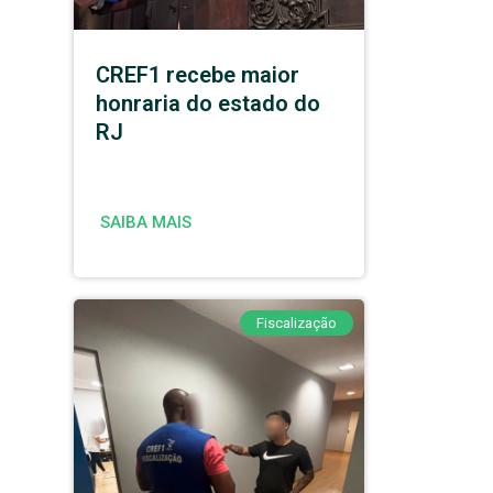
CREF1 recebe maior
honraria do estado do
RJ
SAIBA MAIS
Fiscalização