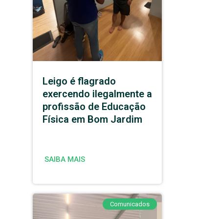
Leigo é flagrado
exercendo ilegalmente a
profissão de Educação
Física em Bom Jardim
SAIBA MAIS
Comunicados