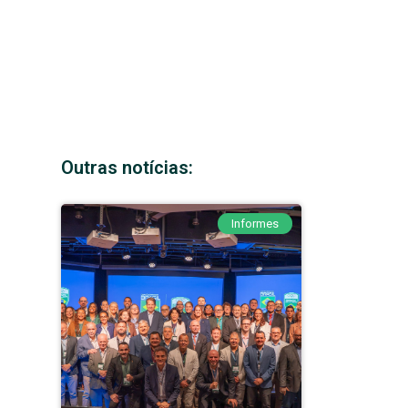
Outras notícias:
Informes