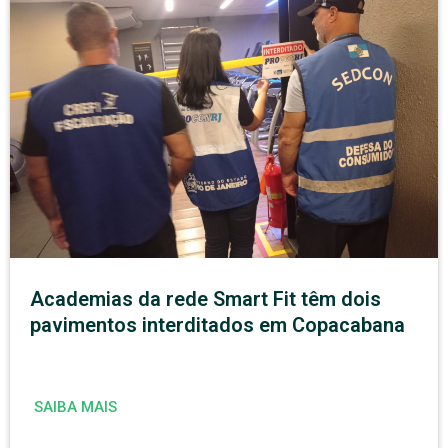
Academias da rede Smart Fit têm dois
pavimentos interditados em Copacabana
SAIBA MAIS