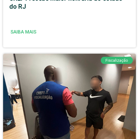
do RJ
SAIBA MAIS
Fiscalização