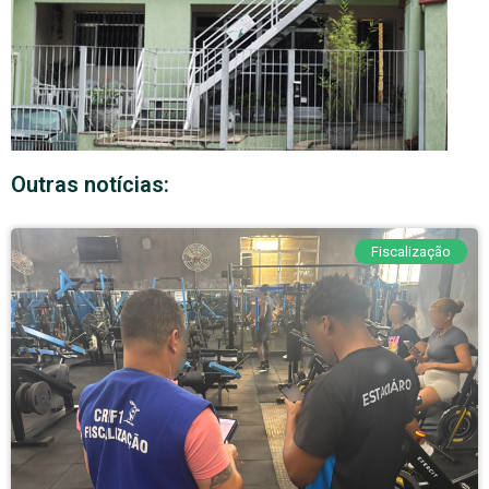
Outras notícias:
Fiscalização