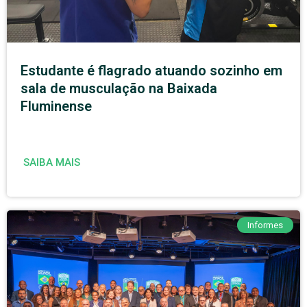
Estudante é flagrado atuando sozinho em
sala de musculação na Baixada
Fluminense
SAIBA MAIS
Informes