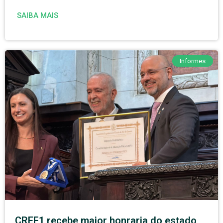
SAIBA MAIS
Informes
CREF1 recebe maior honraria do estado