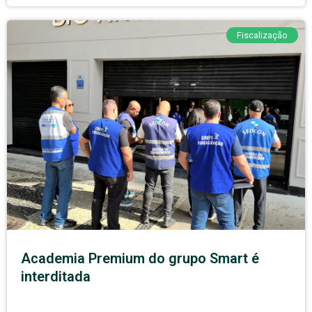
Fiscalização
Academia Premium do grupo Smart é
interditada