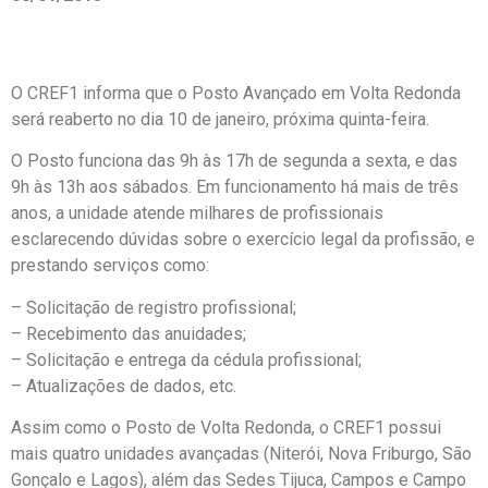
O CREF1 informa que o Posto Avançado em Volta Redonda
será reaberto no dia 10 de janeiro, próxima quinta-feira.
O Posto funciona das 9h às 17h de segunda a sexta, e das
9h às 13h aos sábados. Em funcionamento há mais de três
anos, a unidade atende milhares de profissionais
esclarecendo dúvidas sobre o exercício legal da profissão, e
prestando serviços como:
– Solicitação de registro profissional;
– Recebimento das anuidades;
– Solicitação e entrega da cédula profissional;
– Atualizações de dados, etc.
Assim como o Posto de Volta Redonda, o CREF1 possui
mais quatro unidades avançadas (Niterói, Nova Friburgo, São
Gonçalo e Lagos), além das Sedes Tijuca, Campos e Campo