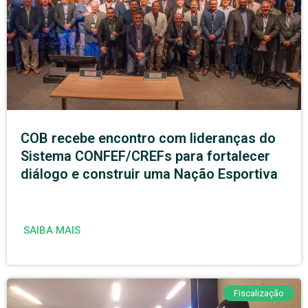
COB recebe encontro com lideranças do
Sistema CONFEF/CREFs para fortalecer
diálogo e construir uma Nação Esportiva
SAIBA MAIS
Fiscalização