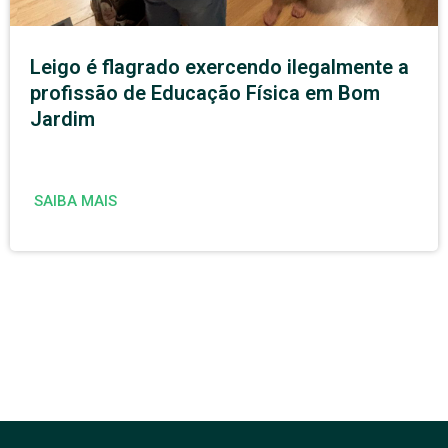
Leigo é flagrado exercendo ilegalmente a
profissão de Educação Física em Bom
Jardim
SAIBA MAIS