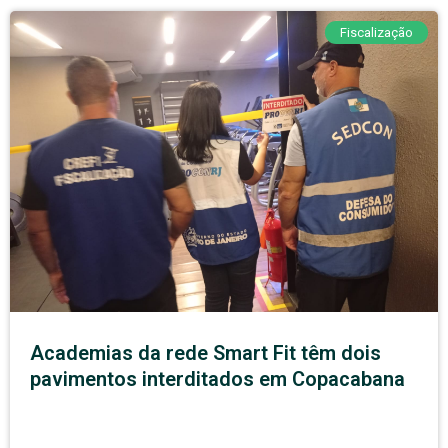
Fiscalização
Academias da rede Smart Fit têm dois
pavimentos interditados em Copacabana