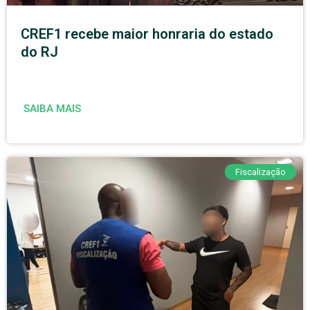
CREF1 recebe maior honraria do estado
do RJ
SAIBA MAIS
Fiscalização