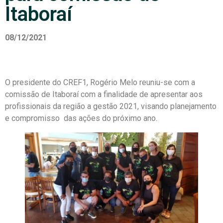
Itaboraí
08/12/2021
O presidente do CREF1, Rogério Melo reuniu-se com a
comissão de Itaboraí com a finalidade de apresentar aos
profissionais da região a gestão 2021, visando planejamento
e compromisso das ações do próximo ano.