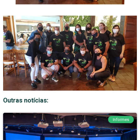
Outras notícias:
Informes