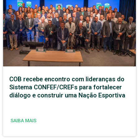
COB recebe encontro com lideranças do
Sistema CONFEF/CREFs para fortalecer
diálogo e construir uma Nação Esportiva
SAIBA MAIS