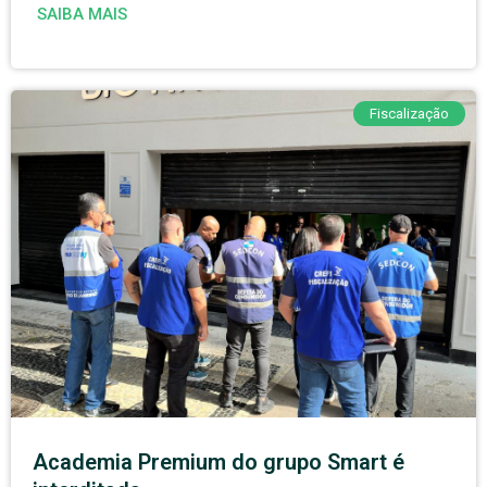
SAIBA MAIS
Fiscalização
Academia Premium do grupo Smart é