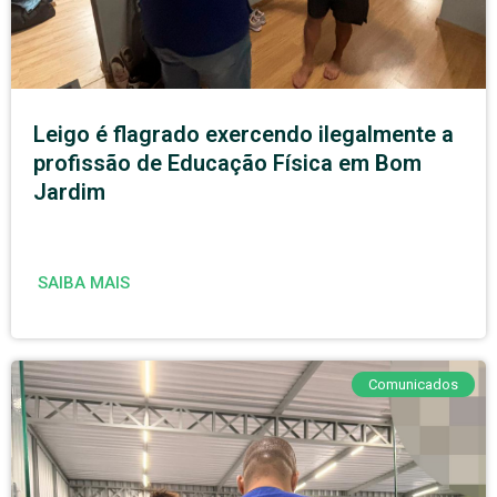
Leigo é flagrado exercendo ilegalmente a
profissão de Educação Física em Bom
Jardim
SAIBA MAIS
Comunicados