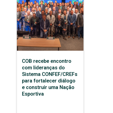
COB recebe encontro
com lideranças do
Sistema CONFEF/CREFs
para fortalecer diálogo
e construir uma Nação
Esportiva