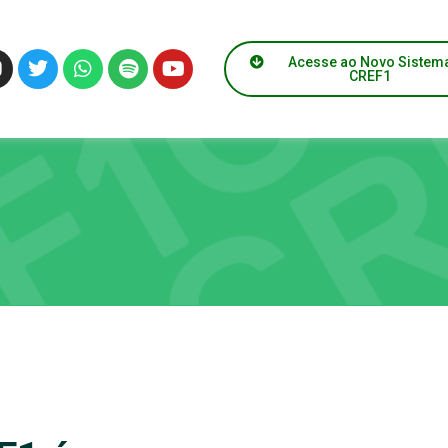
Acesse ao Novo Sistem
CREF1