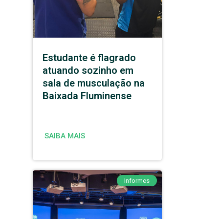
Estudante é flagrado
atuando sozinho em
sala de musculação na
Baixada Fluminense
SAIBA MAIS
Informes