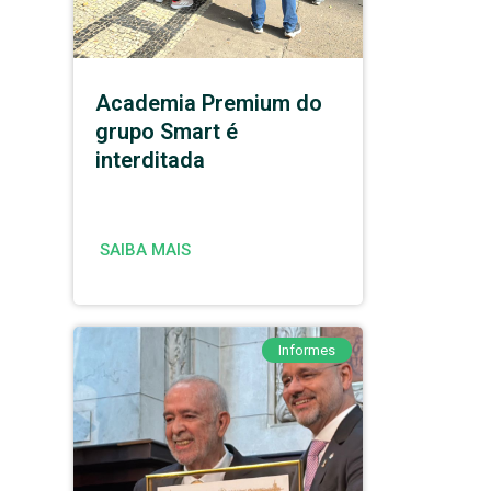
Academia Premium do
grupo Smart é
interditada
SAIBA MAIS
Informes