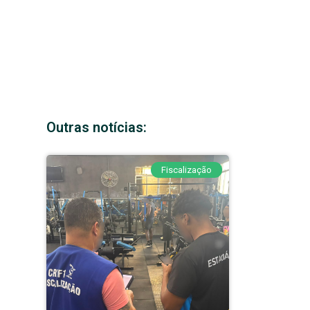
Outras notícias:
Fiscalização