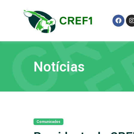
Notícias
Comunicados