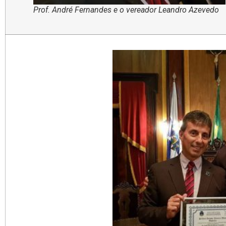
Prof. André Fernandes e o vereador Leandro Azevedo