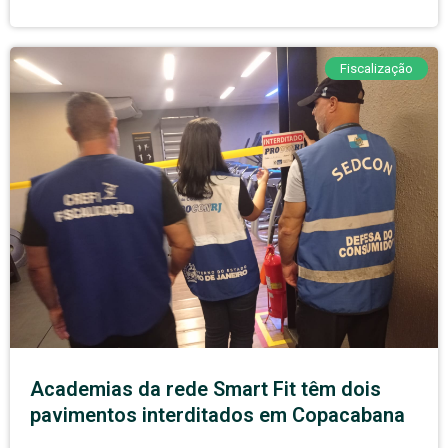
Fiscalização
Academias da rede Smart Fit têm dois
pavimentos interditados em Copacabana