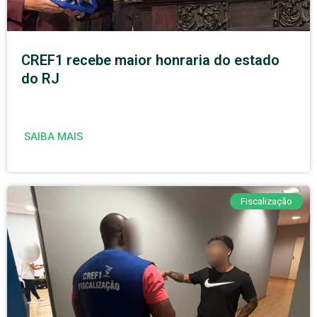
CREF1 recebe maior honraria do estado
do RJ
SAIBA MAIS
Fiscalização