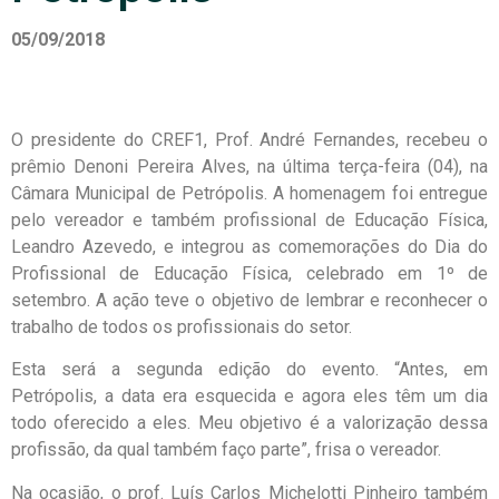
05/09/2018
O presidente do CREF1, Prof. André Fernandes, recebeu o
prêmio Denoni Pereira Alves, na última terça-feira (04), na
Câmara Municipal de Petrópolis. A homenagem foi entregue
pelo vereador e também profissional de Educação Física,
Leandro Azevedo, e integrou as comemorações do Dia do
Profissional de Educação Física, celebrado em 1º de
setembro. A ação teve o objetivo de lembrar e reconhecer o
trabalho de todos os profissionais do setor.
Esta será a segunda edição do evento. “Antes, em
Petrópolis, a data era esquecida e agora eles têm um dia
todo oferecido a eles. Meu objetivo é a valorização dessa
profissão, da qual também faço parte”, frisa o vereador.
Na ocasião, o prof. Luís Carlos Michelotti Pinheiro também