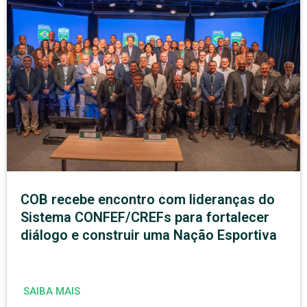
COB recebe encontro com lideranças do
Sistema CONFEF/CREFs para fortalecer
diálogo e construir uma Nação Esportiva
SAIBA MAIS