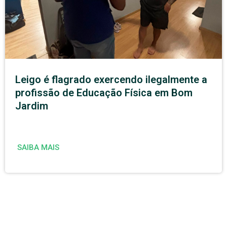
Leigo é flagrado exercendo ilegalmente a
profissão de Educação Física em Bom
Jardim
SAIBA MAIS