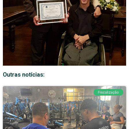
Outras notícias:
Fiscalização