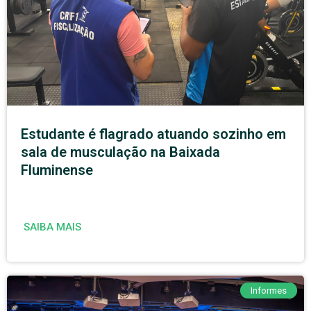
Estudante é flagrado atuando sozinho em
sala de musculação na Baixada
Fluminense
SAIBA MAIS
Informes