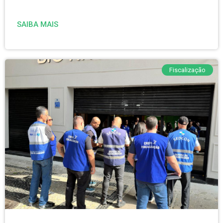
SAIBA MAIS
Fiscalização