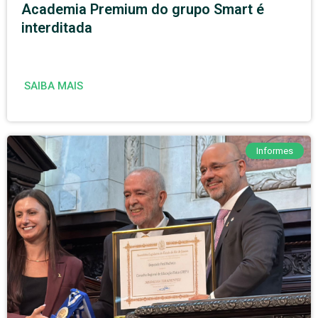
Academia Premium do grupo Smart é
interditada
SAIBA MAIS
Informes