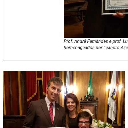
Prof. André Fernandes e prof. Lu
homenageados por Leandro Az