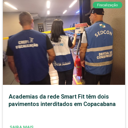
Fiscalização
Academias da rede Smart Fit têm dois
pavimentos interditados em Copacabana
SAIBA MAIS