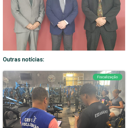
Outras notícias:
Fiscalização