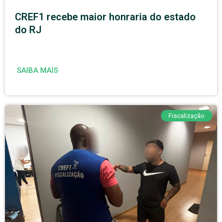
CREF1 recebe maior honraria do estado
do RJ
SAIBA MAIS
Fiscalização