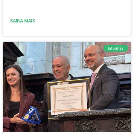
SAIBA MAIS
Informes