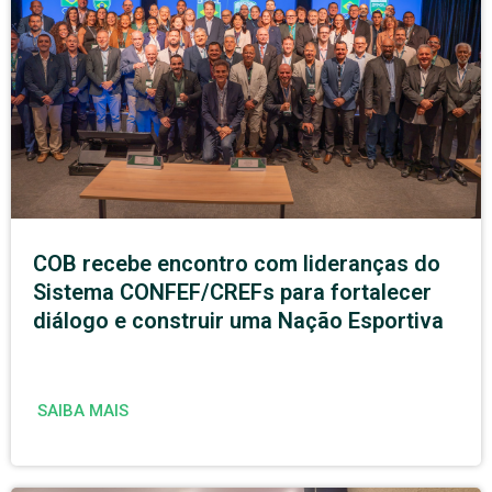
COB recebe encontro com lideranças do
Sistema CONFEF/CREFs para fortalecer
diálogo e construir uma Nação Esportiva
SAIBA MAIS