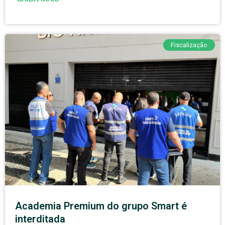
Fiscalização
Academia Premium do grupo Smart é
interditada