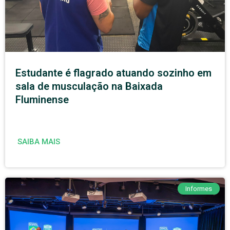
Estudante é flagrado atuando sozinho em
sala de musculação na Baixada
Fluminense
SAIBA MAIS
Informes