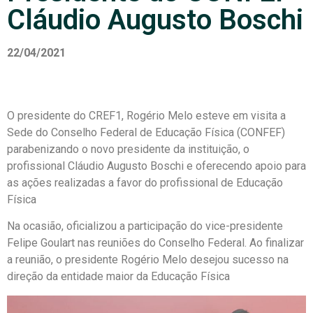
Cláudio Augusto Boschi
22/04/2021
O presidente do CREF1, Rogério Melo esteve em visita a
Sede do Conselho Federal de Educação Física (CONFEF)
parabenizando o novo presidente da instituição, o
profissional Cláudio Augusto Boschi e oferecendo apoio para
as ações realizadas a favor do profissional de Educação
Física
Na ocasião, oficializou a participação do vice-presidente
Felipe Goulart nas reuniões do Conselho Federal. Ao finalizar
a reunião, o presidente Rogério Melo desejou sucesso na
direção da entidade maior da Educação Física