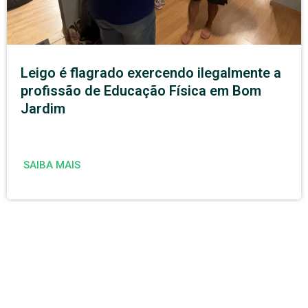
Leigo é flagrado exercendo ilegalmente a
profissão de Educação Física em Bom
Jardim
SAIBA MAIS