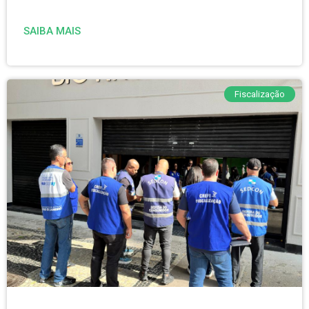
SAIBA MAIS
Fiscalização