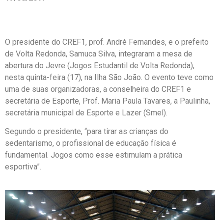
O presidente do CREF1, prof. André Fernandes, e o prefeito
de Volta Redonda, Samuca Silva, integraram a mesa de
abertura do Jevre (Jogos Estudantil de Volta Redonda),
nesta quinta-feira (17), na Ilha São João. O evento teve como
uma de suas organizadoras, a conselheira do CREF1 e
secretária de Esporte, Prof. Maria Paula Tavares, a Paulinha,
secretária municipal de Esporte e Lazer (Smel).
Segundo o presidente, “para tirar as crianças do
sedentarismo, o profissional de educação física é
fundamental. Jogos como esse estimulam a prática
esportiva”.