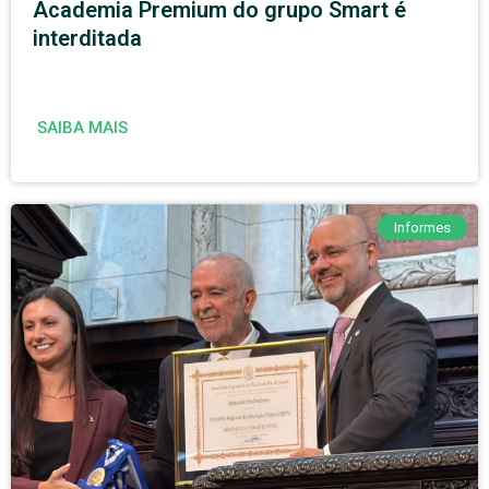
Academia Premium do grupo Smart é
interditada
SAIBA MAIS
Informes