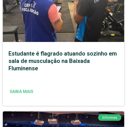
Estudante é flagrado atuando sozinho em
sala de musculação na Baixada
Fluminense
SAIBA MAIS
Informes