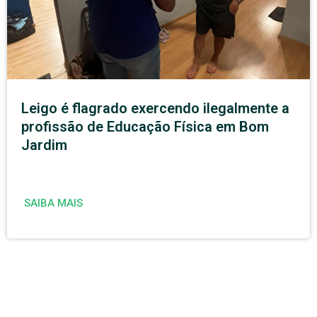
Leigo é flagrado exercendo ilegalmente a
profissão de Educação Física em Bom
Jardim
SAIBA MAIS