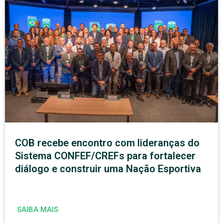
COB recebe encontro com lideranças do
Sistema CONFEF/CREFs para fortalecer
diálogo e construir uma Nação Esportiva
SAIBA MAIS