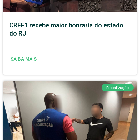
CREF1 recebe maior honraria do estado
do RJ
SAIBA MAIS
Fiscalização