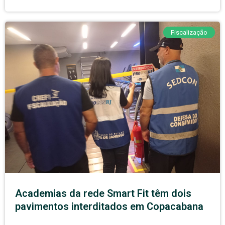
Fiscalização
Academias da rede Smart Fit têm dois
pavimentos interditados em Copacabana