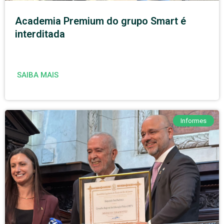
Academia Premium do grupo Smart é
interditada
SAIBA MAIS
Informes