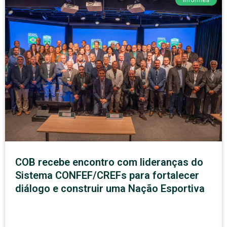
COB recebe encontro com lideranças do
Sistema CONFEF/CREFs para fortalecer
diálogo e construir uma Nação Esportiva