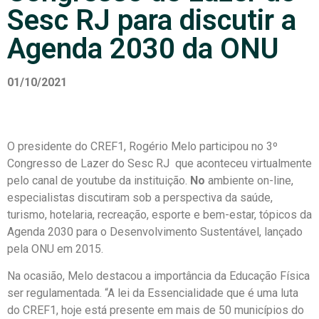
Sesc RJ para discutir a
Agenda 2030 da ONU
01/10/2021
O presidente do CREF1, Rogério Melo participou no 3º
Congresso de Lazer do Sesc RJ que aconteceu virtualmente
pelo canal de youtube da instituição.
No
ambiente on-line,
especialistas discutiram sob a perspectiva da saúde,
turismo, hotelaria, recreação, esporte e bem-estar, tópicos da
Agenda 2030 para o Desenvolvimento Sustentável, lançado
pela ONU em 2015.
Na ocasião, Melo destacou a importância da Educação Física
ser regulamentada. “A lei da Essencialidade que é uma luta
do CREF1, hoje está presente em mais de 50 municípios do