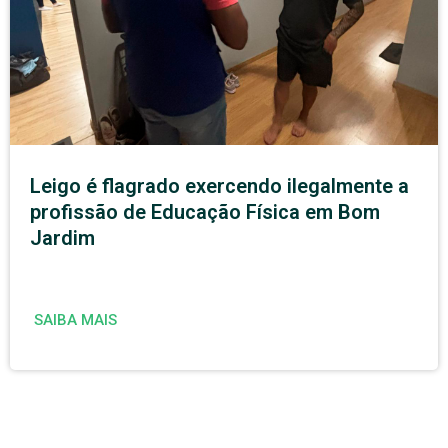
Leigo é flagrado exercendo ilegalmente a
profissão de Educação Física em Bom
Jardim
SAIBA MAIS