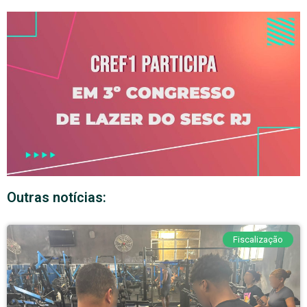
Outras notícias:
Fiscalização