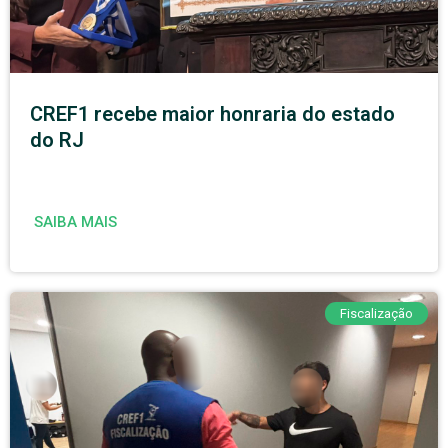
CREF1 recebe maior honraria do estado
do RJ
SAIBA MAIS
Fiscalização