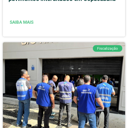
SAIBA MAIS
Fiscalização