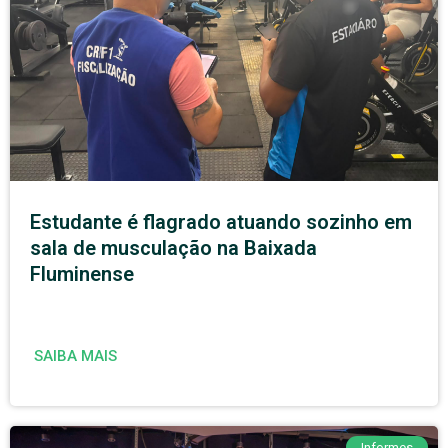
Estudante é flagrado atuando sozinho em
sala de musculação na Baixada
Fluminense
SAIBA MAIS
Informes