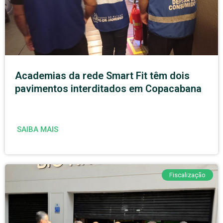
Academias da rede Smart Fit têm dois
pavimentos interditados em Copacabana
SAIBA MAIS
Fiscalização