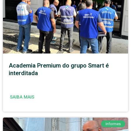
Academia Premium do grupo Smart é
interditada
SAIBA MAIS
Informes