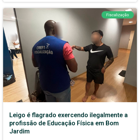
Fiscalização
Leigo é flagrado exercendo ilegalmente a
profissão de Educação Física em Bom
Jardim