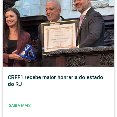
CREF1 recebe maior honraria do estado
do RJ
SAIBA MAIS