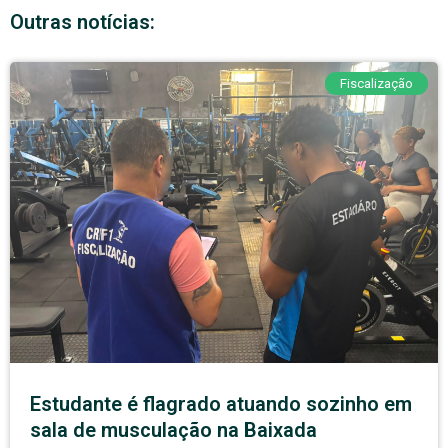
Outras notícias:
Fiscalização
Estudante é flagrado atuando sozinho em
sala de musculação na Baixada