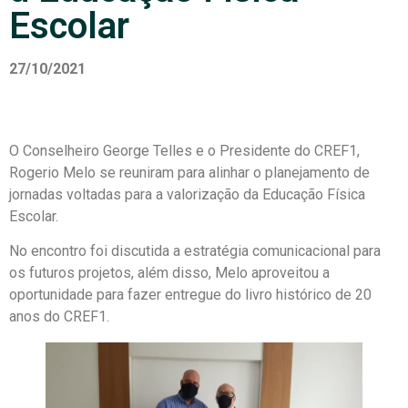
Escolar
27/10/2021
O Conselheiro George Telles e o Presidente do CREF1,
Rogerio Melo se reuniram para alinhar o planejamento de
jornadas voltadas para a valorização da Educação Física
Escolar.
No encontro foi discutida a estratégia comunicacional para
os futuros projetos, além disso, Melo aproveitou a
oportunidade para fazer entregue do livro histórico de 20
anos do CREF1.