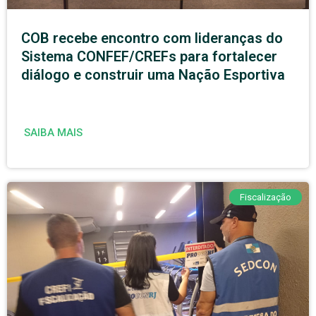
COB recebe encontro com lideranças do
Sistema CONFEF/CREFs para fortalecer
diálogo e construir uma Nação Esportiva
SAIBA MAIS
Fiscalização