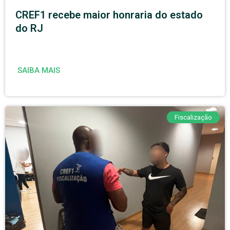
CREF1 recebe maior honraria do estado
do RJ
SAIBA MAIS
Fiscalização