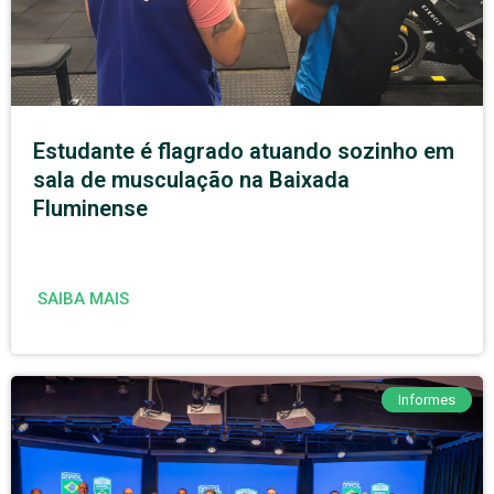
Estudante é flagrado atuando sozinho em
sala de musculação na Baixada
Fluminense
SAIBA MAIS
Informes