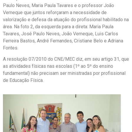
Paulo Neves, Maria Paula Tavares e o professor João
Verneque que juntos reforçaram a necessidade de
valorização e defesa da atuação do profissional habilitado na
área. Na foto 2, da esquerda para a direta: Maria Paula
Tavares, José Paulo Neves, João Verneque, Luis Carlos
Ferreira Bastos, André Fernandes, Cristiane Belo e Adriana
Fontes.
A resolução 07/2010 do CNE/MEC diz, em seu artigo 31, que
as atividades físicas nas escolas (1º ao 5º do ensino
fundamental) não precisam ser ministradas por profissional
de Educação Física.