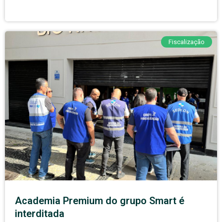
Fiscalização
Academia Premium do grupo Smart é
interditada