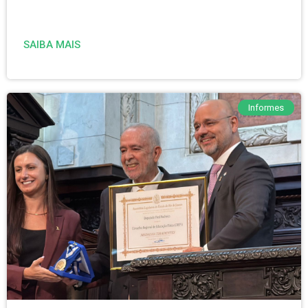
SAIBA MAIS
Informes