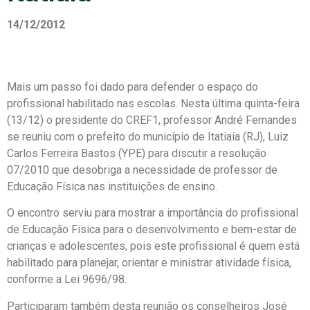
14/12/2012
Mais um passo foi dado para defender o espaço do
profissional habilitado nas escolas. Nesta última quinta-feira
(13/12) o presidente do CREF1, professor André Fernandes
se reuniu com o prefeito do município de Itatiaia (RJ), Luiz
Carlos Ferreira Bastos (YPE) para discutir a resolução
07/2010 que desobriga a necessidade de professor de
Educação Física nas instituições de ensino.
O encontro serviu para mostrar a importância do profissional
de Educação Física para o desenvolvimento e bem-estar de
crianças e adolescentes, pois este profissional é quem está
habilitado para planejar, orientar e ministrar atividade física,
conforme a Lei 9696/98.
Participaram também desta reunião os conselheiros José