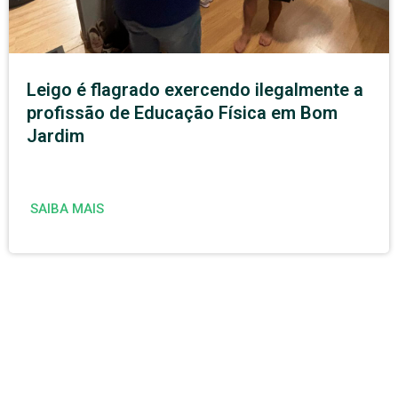
Leigo é flagrado exercendo ilegalmente a
profissão de Educação Física em Bom
Jardim
SAIBA MAIS