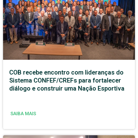
COB recebe encontro com lideranças do
Sistema CONFEF/CREFs para fortalecer
diálogo e construir uma Nação Esportiva
SAIBA MAIS