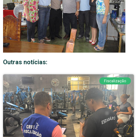
Outras notícias:
Fiscalização