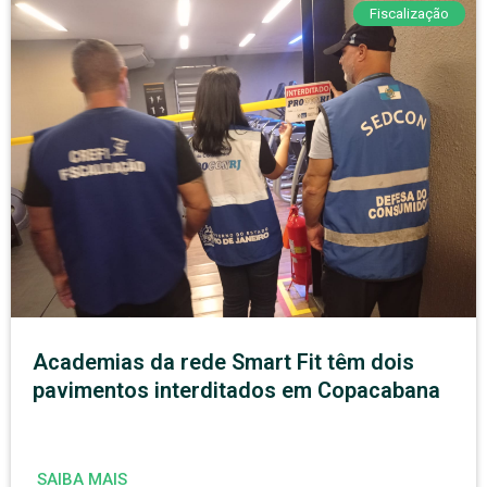
Fiscalização
Academias da rede Smart Fit têm dois
pavimentos interditados em Copacabana
SAIBA MAIS