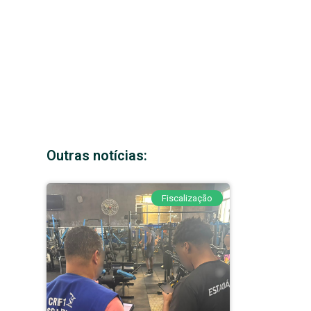
Outras notícias:
Fiscalização