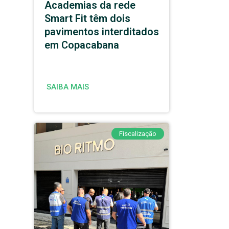
Academias da rede
Smart Fit têm dois
pavimentos interditados
em Copacabana
SAIBA MAIS
Fiscalização