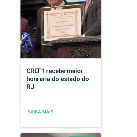
CREF1 recebe maior
honraria do estado do
RJ
SAIBA MAIS