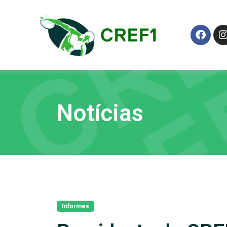
Notícias
Informes