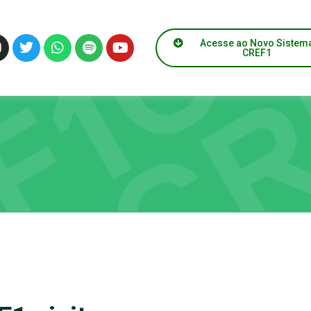
Acesse ao Novo Sistem
CREF1