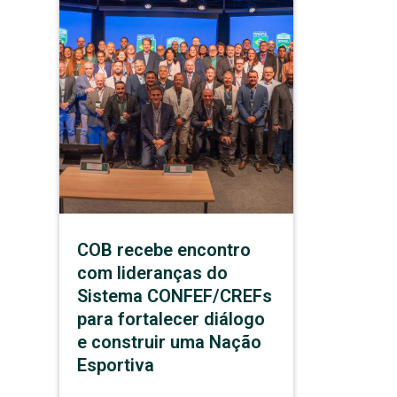
COB recebe encontro
com lideranças do
Sistema CONFEF/CREFs
para fortalecer diálogo
e construir uma Nação
Esportiva