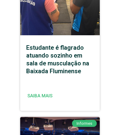
Estudante é flagrado
atuando sozinho em
sala de musculação na
Baixada Fluminense
SAIBA MAIS
Informes