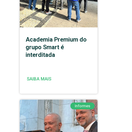
Academia Premium do
grupo Smart é
interditada
SAIBA MAIS
Informes