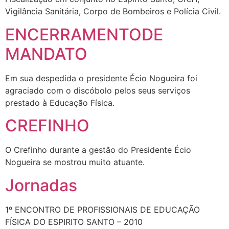
Vigilância Sanitária, Corpo de Bombeiros e Polícia Civil.
ENCERRAMENTODE
MANDATO
Em sua despedida o presidente Écio Nogueira foi
agraciado com o discóbolo pelos seus serviços
prestado à Educação Física.
CREFINHO
O Crefinho durante a gestão do Presidente Écio
Nogueira se mostrou muito atuante.
Jornadas
1º ENCONTRO DE PROFISSIONAIS DE EDUCAÇÃO
FÍSICA DO ESPIRITO SANTO – 2010