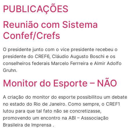
PUBLICAÇÕES
Reunião com Sistema
Confef/Crefs
O presidente junto com o vice presidente recebeu o
presidente do CREF6, Cláudio Augusto Boschi e os
conselheiros federais Marcelo Ferrreira e Almir Adolfo
Gruhn.
Monitor do Esporte – NÃO
A criação do monitor do esporte possibilitou um debate
no estado do Rio de Janeiro. Como sempre, o CREF1
lutou para que tal fato não se concretizasse,
promovendo um encontro na ABI – Asssociação
Brasileira de Imprensa .