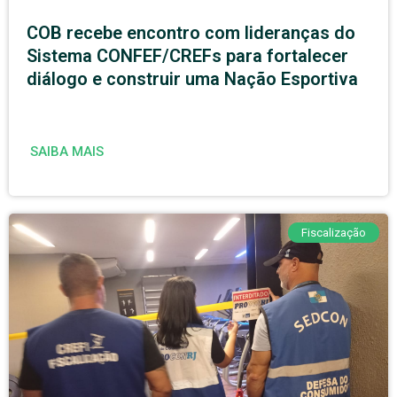
COB recebe encontro com lideranças do
Sistema CONFEF/CREFs para fortalecer
diálogo e construir uma Nação Esportiva
SAIBA MAIS
Fiscalização