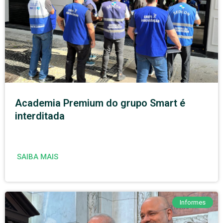
Academia Premium do grupo Smart é
interditada
SAIBA MAIS
Informes