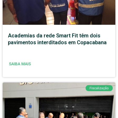
Academias da rede Smart Fit têm dois
pavimentos interditados em Copacabana
SAIBA MAIS
Fiscalização