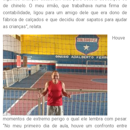
de chinelo. O meu irmão, que trabalhava numa firma de
contabilidade, ligou para um amigo dele que era dono de
fábrica de calçados e que decidiu doar sapatos para ajudar
as crianças”, relata.
Houve
momentos de extremo perigo o qual ele lembra com pesar.
“No meu primeiro dia de aula, houve um confronto entre