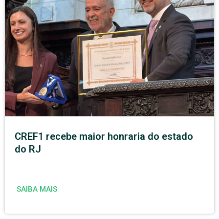
CREF1 recebe maior honraria do estado
do RJ
SAIBA MAIS