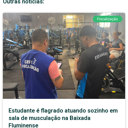
Outras notícias:
Fiscalização
Estudante é flagrado atuando sozinho em
sala de musculação na Baixada
Fluminense