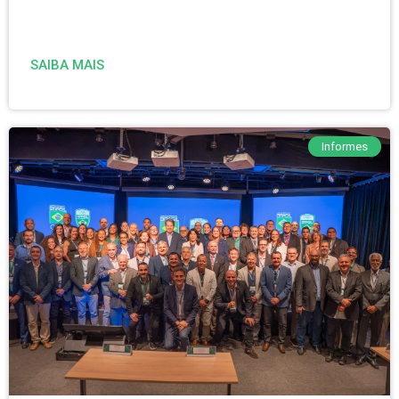
SAIBA MAIS
Informes