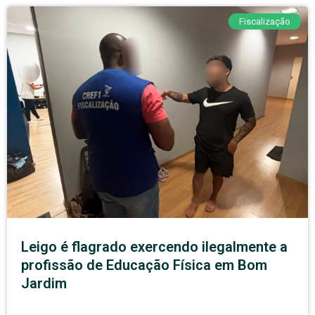
Fiscalização
Leigo é flagrado exercendo ilegalmente a
profissão de Educação Física em Bom
Jardim