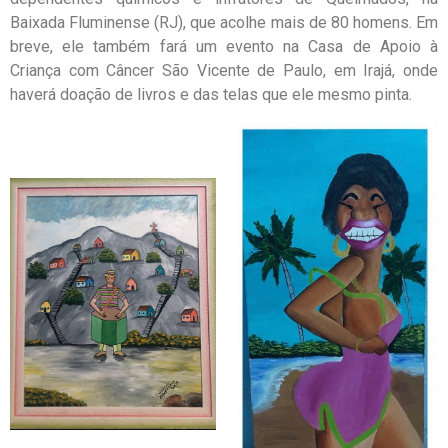
Baixada Fluminense (RJ), que acolhe mais de 80 homens. Em
breve, ele também fará um evento na Casa de Apoio à
Criança com Câncer São Vicente de Paulo, em Irajá, onde
haverá doação de livros e das telas que ele mesmo pinta.