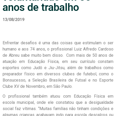
anos de trabalho
13/08/2019
Enfrentar desafios é uma das coisas que estimulam o ser
humano e aos 74 anos, o profissional Luiz Alfredo Cardoso
de Abreu sabe muito bem disso. Com mais de 50 anos de
atuação em Educação Física, em seu currículo constam
esportes como Judô e Jiu-Jitsu, além de trabalhos como
preparador físico em diversos clubes de futebol, como o
Bonsucesso, a Seleção Brasileira de Futsal e no Esporte
Clube XV de Novembro, em São Paulo.
O profissional também atuou com Educação Física em
escola municipal, onde ele constatou que a desigualdade
social faz vítimas. “Muitas famílias não tinham condições e
algumas crianças acabavam indo para escola descalços ou