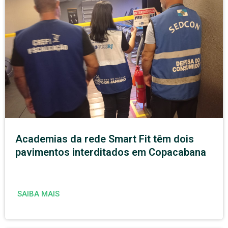
Academias da rede Smart Fit têm dois
pavimentos interditados em Copacabana
SAIBA MAIS