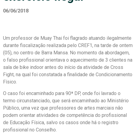
06/06/2018
Um professor de Muay Thai foi flagrado atuando ilegalmente
durante fiscalização realizada pelo CREF1, na tarde de ontem
(05), no centro de Barra Mansa. No momento da abordagem,
o falso profissional orientava o aquecimento de 3 clientes na
sala de bike indoor antes do início da atividade de Cross
Fight, na qual foi constatada a finalidade de Condicionamento
Físico.
O caso foi encaminhado para 90ª DP, onde foi lavrado o
termo circunstanciado, que será encaminhado ao Ministério
Público, uma vez que professores de artes marciais não
podem orientar atividades de competência do profissional
de Educação Física, salvo os casos onde há o registro
profissional no Conselho.