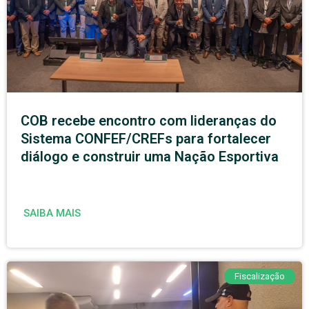
COB recebe encontro com lideranças do
Sistema CONFEF/CREFs para fortalecer
diálogo e construir uma Nação Esportiva
SAIBA MAIS
Fiscalização