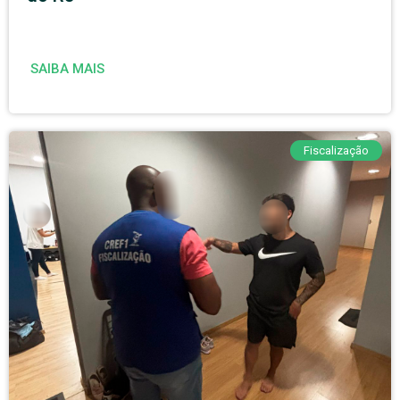
SAIBA MAIS
Fiscalização