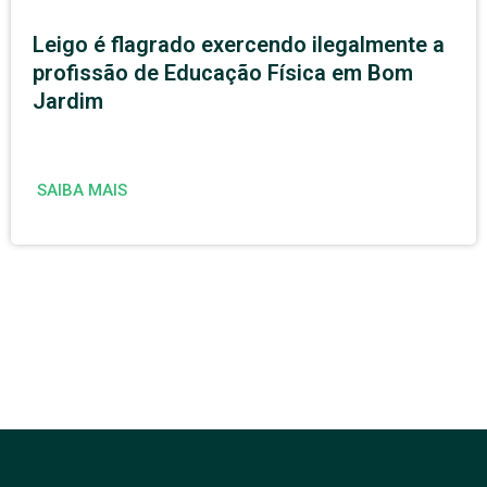
Leigo é flagrado exercendo ilegalmente a
profissão de Educação Física em Bom
Jardim
SAIBA MAIS