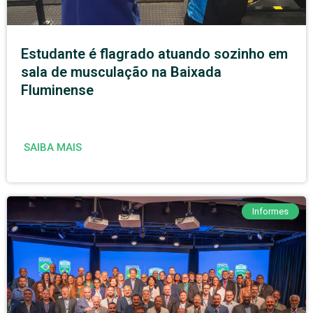
Estudante é flagrado atuando sozinho em
sala de musculação na Baixada
Fluminense
SAIBA MAIS
Informes