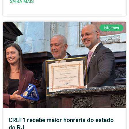
SAIBA MAIS
Informes
CREF1 recebe maior honraria do estado
do RJ