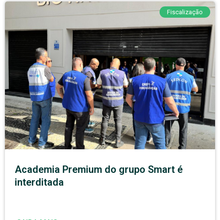
Fiscalização
Academia Premium do grupo Smart é
interditada