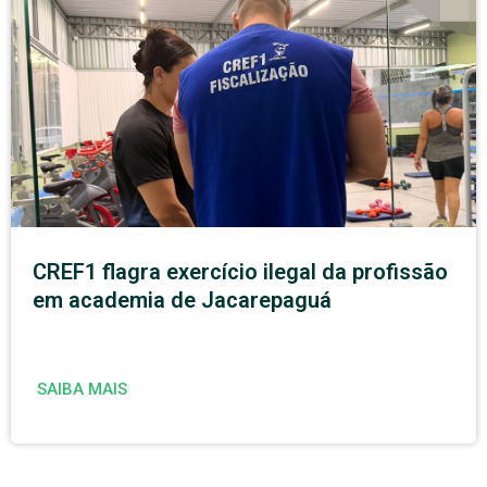
CREF1 flagra exercício ilegal da profissão
em academia de Jacarepaguá
SAIBA MAIS