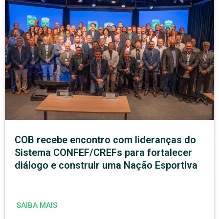
COB recebe encontro com lideranças do
Sistema CONFEF/CREFs para fortalecer
diálogo e construir uma Nação Esportiva
SAIBA MAIS