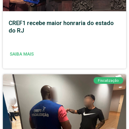
CREF1 recebe maior honraria do estado
do RJ
SAIBA MAIS
Fiscalização