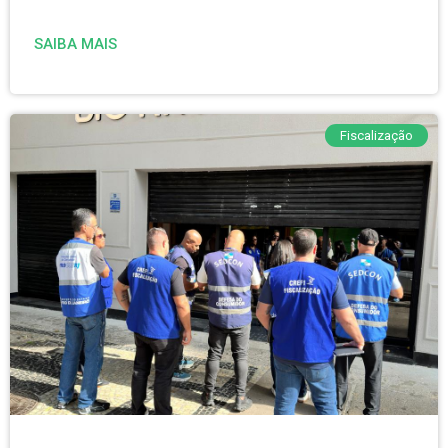
SAIBA MAIS
Fiscalização