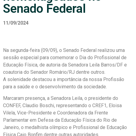
Senado Federal
11/09/2024
Na segunda-feira (09/09), o Senado Federal realizou uma
sessão especial para comemorar o Dia do Profissional de
Educação Física, de autoria da Senadora Leila Barros/DF e
coautoria do Senador Romário/RJ dentre outros.
A solenidade destacou a importância da nossa Profissão
para a saúde e o desenvolvimento da sociedade.
Marcaram presença, a Senadora Leila, o presidente do
CONFEF, Claudio Boschi, representando o CREF1, Eloisa
Vilela, Vice-Presidente e Coordenadora da Frente
Parlamentar em Defesa da Educação Física do Rio de
Janeiro, o medalhista olímpico e Profissional de Educação
Física Caio Bonfim dentre outras autoridades.