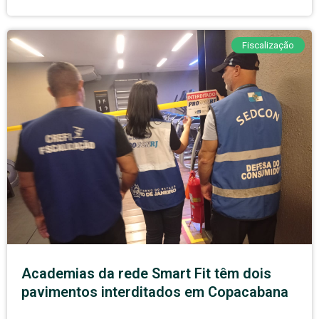
Fiscalização
Academias da rede Smart Fit têm dois
pavimentos interditados em Copacabana