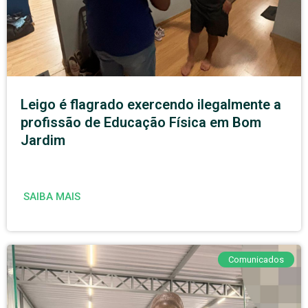
Leigo é flagrado exercendo ilegalmente a
profissão de Educação Física em Bom
Jardim
SAIBA MAIS
Comunicados