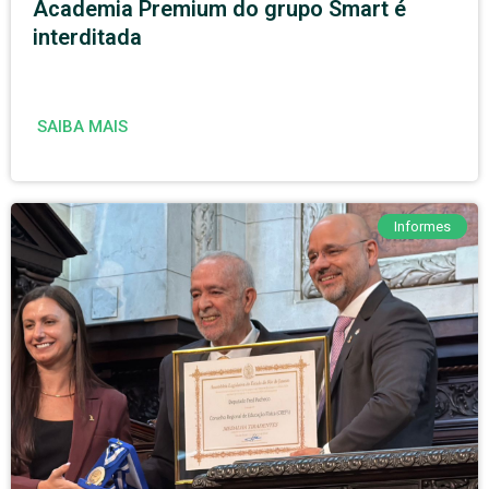
Academia Premium do grupo Smart é
interditada
SAIBA MAIS
Informes