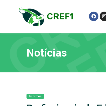
Notícias
Informes