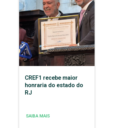
CREF1 recebe maior
honraria do estado do
RJ
SAIBA MAIS