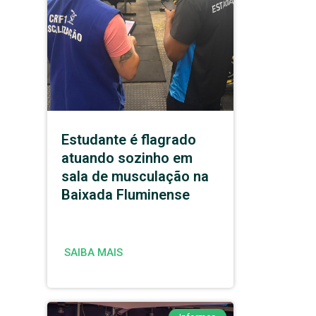
Estudante é flagrado
atuando sozinho em
sala de musculação na
Baixada Fluminense
SAIBA MAIS