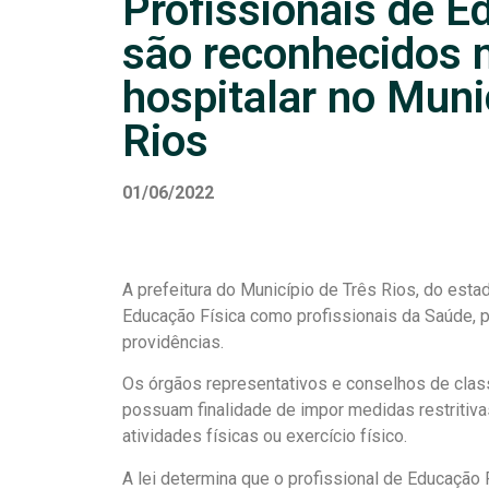
Profissionais de E
são reconhecidos 
hospitalar no Muni
Rios
01/06/2022
A prefeitura do Município de Três Rios, do esta
Educação Física como profissionais da Saúde, pa
providências.
Os órgãos representativos e conselhos de clas
possuam finalidade de impor medidas restritivas
atividades físicas ou exercício físico.
A lei determina que o profissional de Educação 