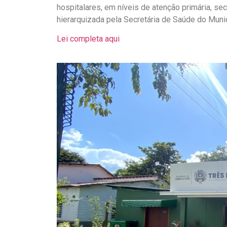
hospitalares, em níveis de atenção primária, sec
hierarquizada pela Secretária de Saúde do Muni
Lei completa aqui