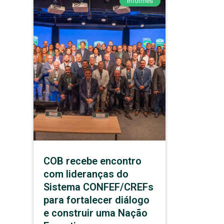
Informes
COB recebe encontro
com lideranças do
Sistema CONFEF/CREFs
para fortalecer diálogo
e construir uma Nação