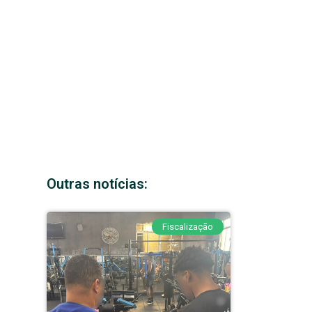
Outras notícias:
Fiscalização