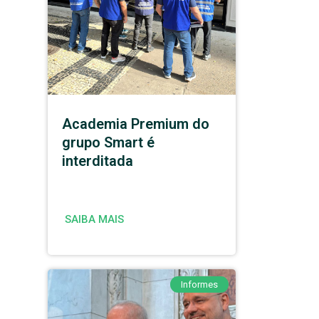
Academia Premium do
grupo Smart é
interditada
SAIBA MAIS
Informes