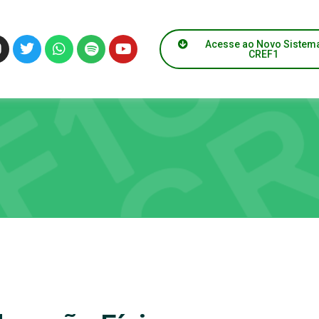
Acesse ao Novo Sistem
CREF1