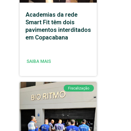
Academias da rede
Smart Fit têm dois
pavimentos interditados
em Copacabana
SAIBA MAIS
Fiscalização