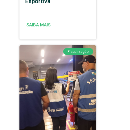
Esportiva
SAIBA MAIS
Fiscalização