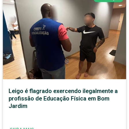
Leigo é flagrado exercendo ilegalmente a
profissão de Educação Física em Bom
Jardim