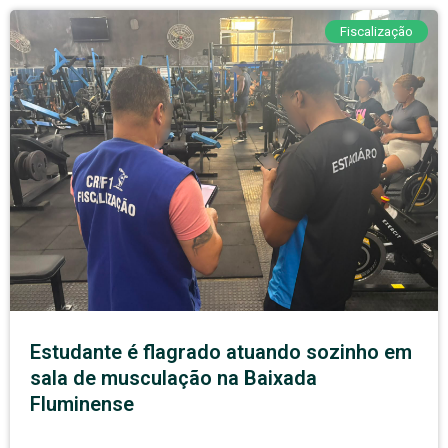
Fiscalização
Estudante é flagrado atuando sozinho em
sala de musculação na Baixada
Fluminense