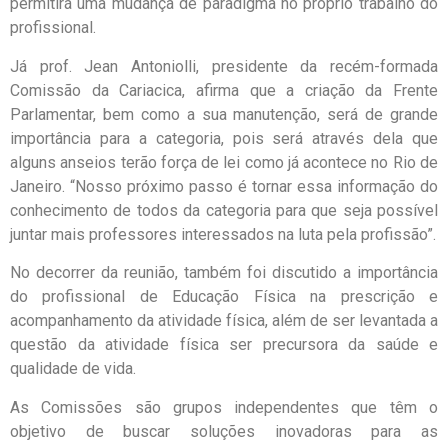
permitirá uma mudança de paradigma no próprio trabalho do
profissional.
Já prof. Jean Antoniolli, presidente da recém-formada
Comissão da Cariacica, afirma que a criação da Frente
Parlamentar, bem como a sua manutenção, será de grande
importância para a categoria, pois será através dela que
alguns anseios terão força de lei como já acontece no Rio de
Janeiro. “Nosso próximo passo é tornar essa informação do
conhecimento de todos da categoria para que seja possível
juntar mais professores interessados na luta pela profissão”.
No decorrer da reunião, também foi discutido a importância
do profissional de Educação Física na prescrição e
acompanhamento da atividade física, além de ser levantada a
questão da atividade física ser precursora da saúde e
qualidade de vida.
As Comissões são grupos independentes que têm o
objetivo de buscar soluções inovadoras para as