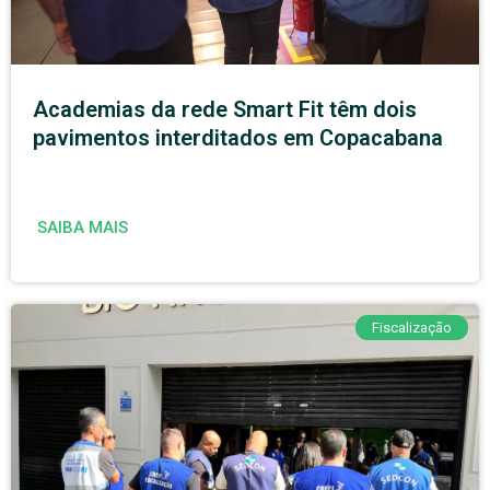
Academias da rede Smart Fit têm dois
pavimentos interditados em Copacabana
SAIBA MAIS
Fiscalização