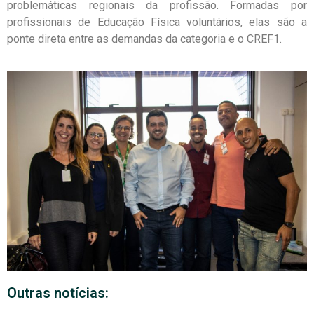
problemáticas regionais da profissão. Formadas por
profissionais de Educação Física voluntários, elas são a
ponte direta entre as demandas da categoria e o CREF1.
Outras notícias: