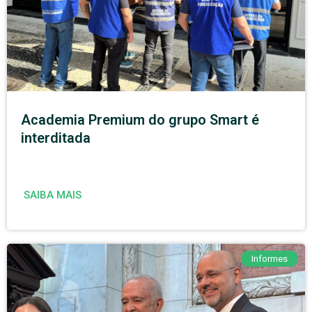
Academia Premium do grupo Smart é
interditada
SAIBA MAIS
Informes