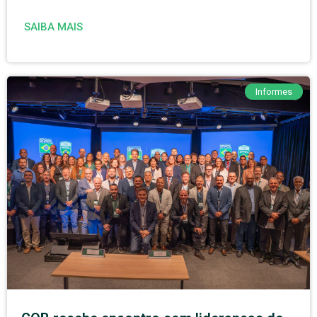
SAIBA MAIS
Informes