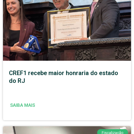
CREF1 recebe maior honraria do estado
do RJ
SAIBA MAIS
Fiscalização