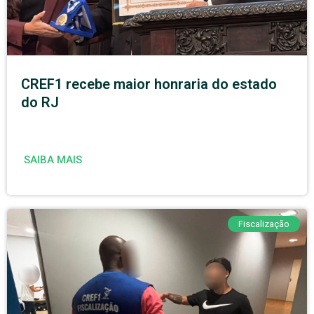
CREF1 recebe maior honraria do estado
do RJ
SAIBA MAIS
Fiscalização