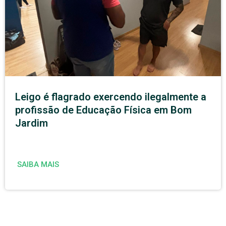
Leigo é flagrado exercendo ilegalmente a
profissão de Educação Física em Bom
Jardim
SAIBA MAIS