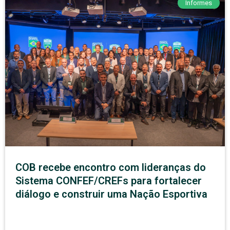
Informes
COB recebe encontro com lideranças do
Sistema CONFEF/CREFs para fortalecer
diálogo e construir uma Nação Esportiva