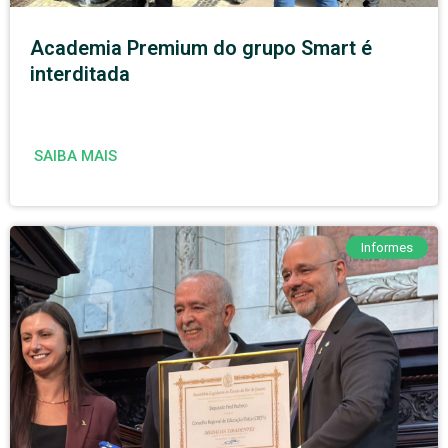
Academia Premium do grupo Smart é
interditada
SAIBA MAIS
Informes