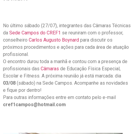
No último sábado (27/07), integrantes das Câmaras Técnicas
da
Sede Campos do CREF1
se reuniram com o professor,
conselheiro
Carlos Augusto Boynard
para discutir os
próximos procedimentos e ações para cada área de atuação
profissional.
O encontro durou toda a manhã e contou com a presença de
profissionais das
Câmaras
de Educação Física Especial,
Escolar e Fitness. A próxima reunião já está marcada: dia
03/08
(sábado) na Sede Campos. Acompanhe as novidades
e fique por dentro!
Para outras informações entre em contato pelo e-mail
cref1campos@hotmail.com