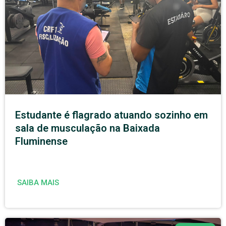
Estudante é flagrado atuando sozinho em
sala de musculação na Baixada
Fluminense
SAIBA MAIS