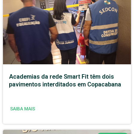
Academias da rede Smart Fit têm dois
pavimentos interditados em Copacabana
SAIBA MAIS