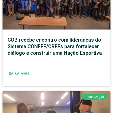
COB recebe encontro com lideranças do
Sistema CONFEF/CREFs para fortalecer
diálogo e construir uma Nação Esportiva
SAIBA MAIS
Fiscalização