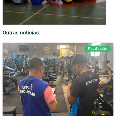
Outras notícias:
Fiscalização