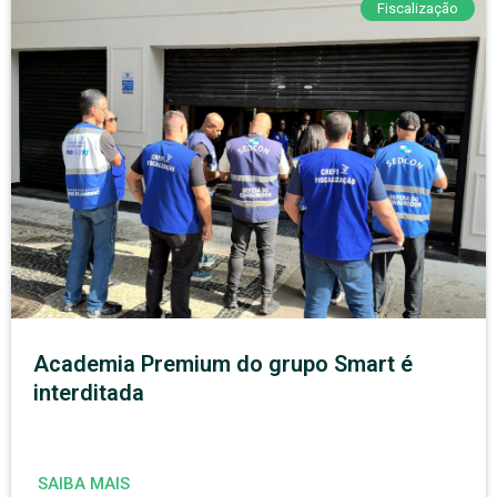
Fiscalização
Academia Premium do grupo Smart é
interditada
SAIBA MAIS