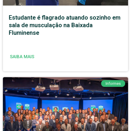
Estudante é flagrado atuando sozinho em
sala de musculação na Baixada
Fluminense
SAIBA MAIS
Informes