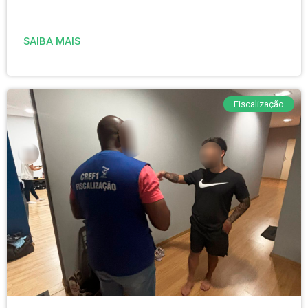
SAIBA MAIS
Fiscalização