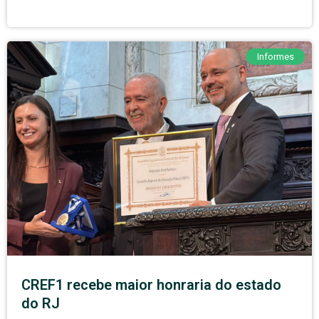
Informes
CREF1 recebe maior honraria do estado
do RJ