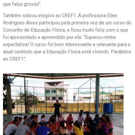
que falou grosso”.
Também sobrou elogios ao CREF1. A professora Ellen
Rodrigues Alves participou pela primeira vez de um curso do
Conselho de Educação Física, e ficou muito feliz com o que
foi apresentado e apreendido por ela. “Superou minha
expectativa! O curso foi bem interessante e relevante para o
atual contexto que a Educação Física está vivendo. Parabéns
ao CREF1”.