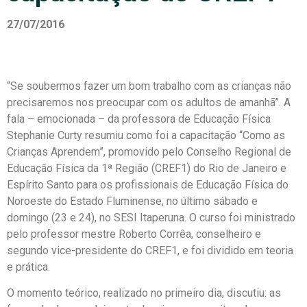
27/07/2016
“Se soubermos fazer um bom trabalho com as crianças não
precisaremos nos preocupar com os adultos de amanhã”. A
fala – emocionada – da professora de Educação Física
Stephanie Curty resumiu como foi a capacitação “Como as
Crianças Aprendem”, promovido pelo Conselho Regional de
Educação Física da 1ª Região (CREF1) do Rio de Janeiro e
Espírito Santo para os profissionais de Educação Física do
Noroeste do Estado Fluminense, no último sábado e
domingo (23 e 24), no SESI Itaperuna. O curso foi ministrado
pelo professor mestre Roberto Corrêa, conselheiro e
segundo vice-presidente do CREF1, e foi dividido em teoria
e prática.
O momento teórico, realizado no primeiro dia, discutiu: as