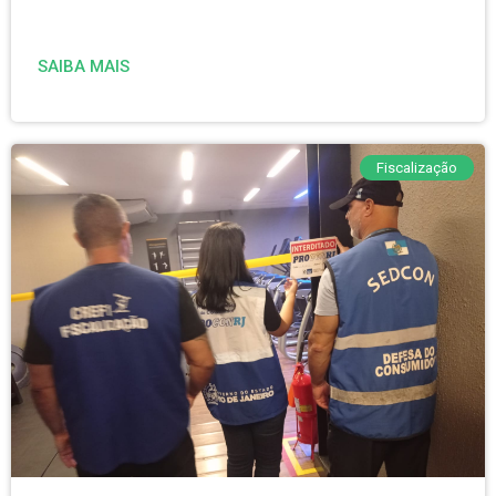
SAIBA MAIS
Fiscalização