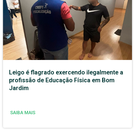
Leigo é flagrado exercendo ilegalmente a
profissão de Educação Física em Bom
Jardim
SAIBA MAIS