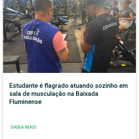
Estudante é flagrado atuando sozinho em
sala de musculação na Baixada
Fluminense
SAIBA MAIS