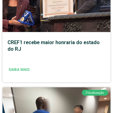
CREF1 recebe maior honraria do estado
do RJ
SAIBA MAIS
Fiscalização