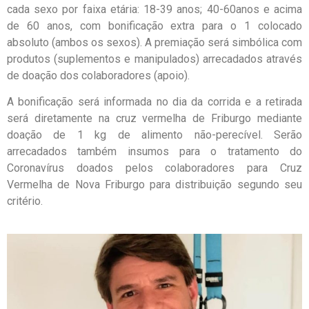
cada sexo por faixa etária: 18-39 anos; 40-60anos e acima
de 60 anos, com bonificação extra para o 1 colocado
absoluto (ambos os sexos). A premiação será simbólica com
produtos (suplementos e manipulados) arrecadados através
de doação dos colaboradores (apoio).
A bonificação será informada no dia da corrida e a retirada
será diretamente na cruz vermelha de Friburgo mediante
doação de 1 kg de alimento não-perecível. Serão
arrecadados também insumos para o tratamento do
Coronavírus doados pelos colaboradores para Cruz
Vermelha de Nova Friburgo para distribuição segundo seu
critério.