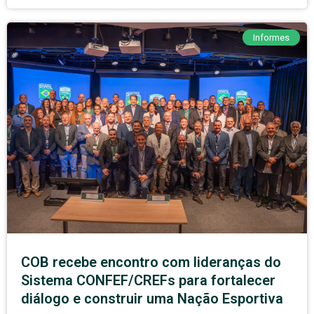
Informes
COB recebe encontro com lideranças do
Sistema CONFEF/CREFs para fortalecer
diálogo e construir uma Nação Esportiva