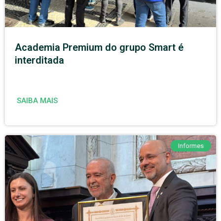
Academia Premium do grupo Smart é
interditada
SAIBA MAIS
Informes