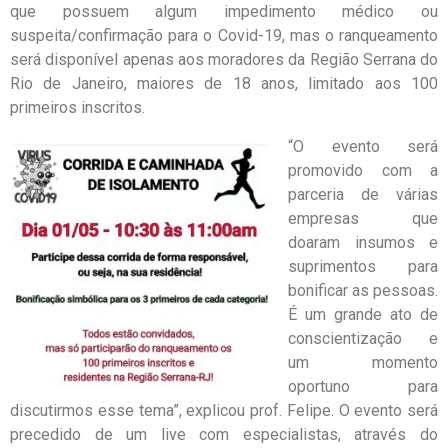
que possuem algum impedimento médico ou
suspeita/confirmação para o Covid-19, mas o ranqueamento
será disponível apenas aos moradores da Região Serrana do
Rio de Janeiro, maiores de 18 anos, limitado aos 100
primeiros inscritos.
“O evento será
promovido com a
parceria de várias
empresas que
doaram insumos e
suprimentos para
bonificar as pessoas.
É um grande ato de
conscientização e
um momento
oportuno para
discutirmos esse tema”, explicou prof. Felipe. O evento será
precedido de um live com especialistas, através do