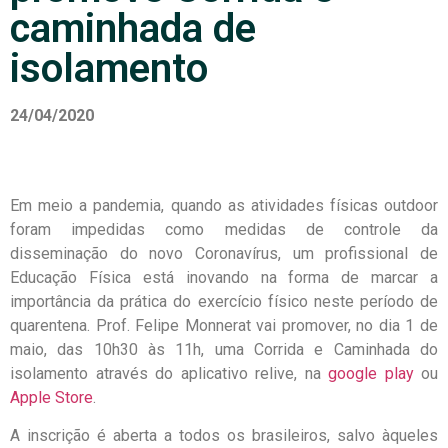
caminhada de
isolamento
24/04/2020
Em meio a pandemia, quando as atividades físicas outdoor
foram impedidas como medidas de controle da
disseminação do novo Coronavírus, um profissional de
Educação Física está inovando na forma de marcar a
importância da prática do exercício físico neste período de
quarentena. Prof. Felipe Monnerat vai promover, no dia 1 de
maio, das 10h30 às 11h, uma Corrida e Caminhada do
isolamento através do aplicativo relive, na
google play
ou
Apple Store
.
A inscrição é aberta a todos os brasileiros, salvo àqueles