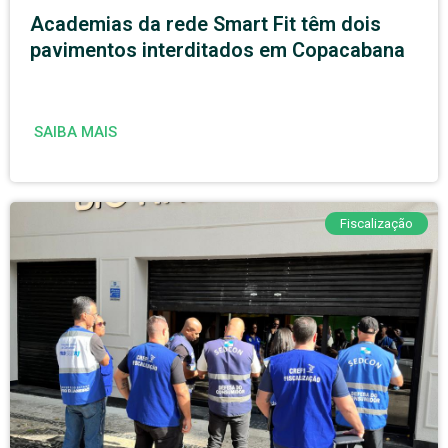
Academias da rede Smart Fit têm dois
pavimentos interditados em Copacabana
SAIBA MAIS
Fiscalização