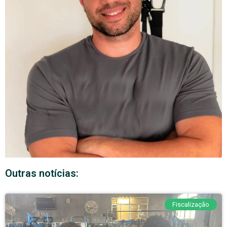
Outras notícias:
Fiscalização