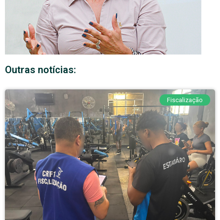
Outras notícias:
Fiscalização