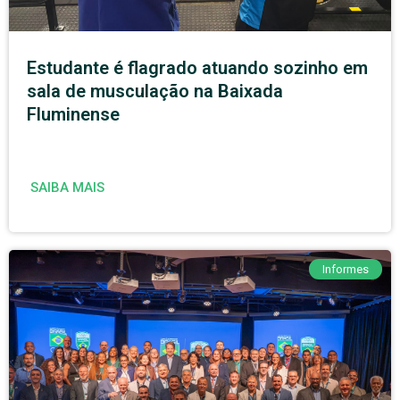
Estudante é flagrado atuando sozinho em
sala de musculação na Baixada
Fluminense
SAIBA MAIS
Informes