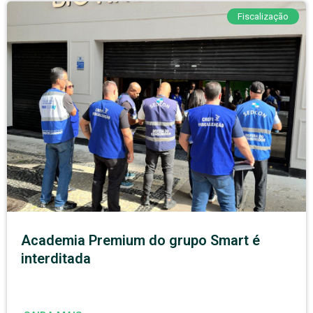
Fiscalização
Academia Premium do grupo Smart é
interditada