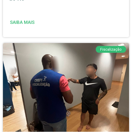
SAIBA MAIS
Fiscalização