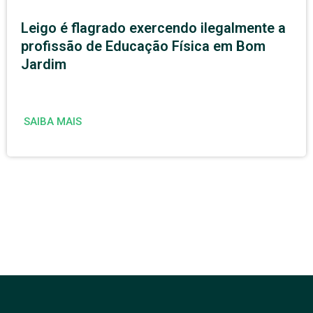
Leigo é flagrado exercendo ilegalmente a
profissão de Educação Física em Bom
Jardim
SAIBA MAIS