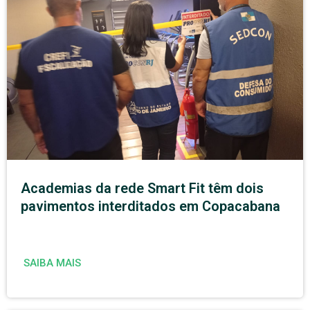
Academias da rede Smart Fit têm dois
pavimentos interditados em Copacabana
SAIBA MAIS