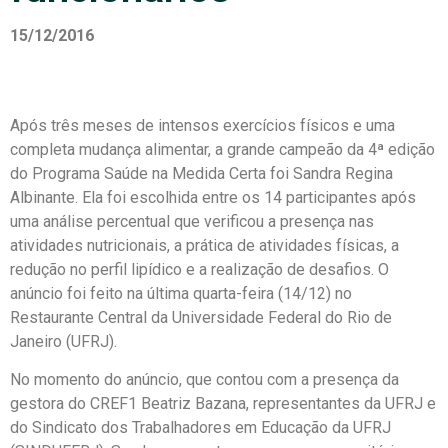
15/12/2016
Após três meses de intensos exercícios físicos e uma
completa mudança alimentar, a grande campeão da 4ª edição
do Programa Saúde na Medida Certa foi Sandra Regina
Albinante. Ela foi escolhida entre os 14 participantes após
uma análise percentual que verificou a presença nas
atividades nutricionais, a prática de atividades físicas, a
redução no perfil lipídico e a realização de desafios. O
anúncio foi feito na última quarta-feira (14/12) no
Restaurante Central da Universidade Federal do Rio de
Janeiro (UFRJ).
No momento do anúncio, que contou com a presença da
gestora do CREF1 Beatriz Bazana, representantes da UFRJ e
do Sindicato dos Trabalhadores em Educação da UFRJ