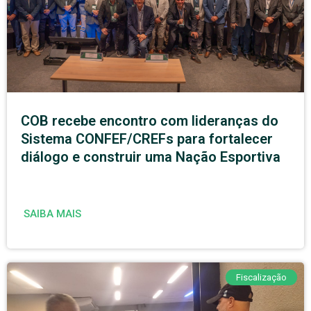
COB recebe encontro com lideranças do
Sistema CONFEF/CREFs para fortalecer
diálogo e construir uma Nação Esportiva
SAIBA MAIS
Fiscalização