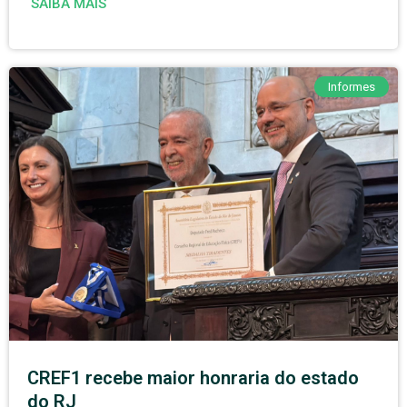
SAIBA MAIS
Informes
CREF1 recebe maior honraria do estado
do RJ