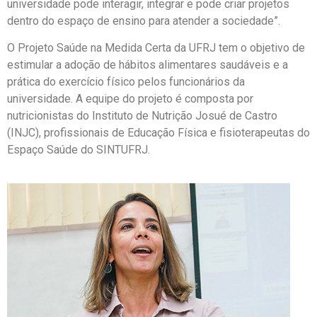
universidade pode interagir, integrar e pode criar projetos
dentro do espaço de ensino para atender a sociedade”.
O Projeto Saúde na Medida Certa da UFRJ tem o objetivo de
estimular a adoção de hábitos alimentares saudáveis e a
prática do exercício físico pelos funcionários da
universidade. A equipe do projeto é composta por
nutricionistas do Instituto de Nutrição Josué de Castro
(INJC), profissionais de Educação Física e fisioterapeutas do
Espaço Saúde do SINTUFRJ.