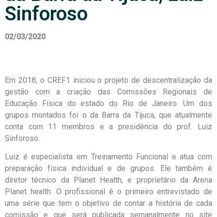
Sinforoso
02/03/2020
Em 2018, o CREF1 iniciou o projeto de descentralização da
gestão com a criação das Comissões Regionais de
Educação Física do estado do Rio de Janeiro. Um dos
grupos montados foi o da Barra da Tijuca, que atualmente
conta com 11 membros e a presidência do prof. Luiz
Sinforoso.
Luiz é especialista em Treinamento Funcional e atua com
preparação física individual e de grupos. Ele também é
diretor técnico da Planet Health, e proprietário da Arena
Planet health. O profissional é o primeiro entrevistado de
uma série que tem o objetivo de contar a história de cada
comissão e que será publicada semanalmente no site