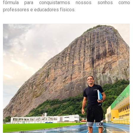
fórmula para conquistarmos nossos sonhos como
professores e educadores físicos.