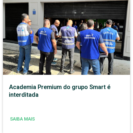
Academia Premium do grupo Smart é
interditada
SAIBA MAIS