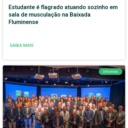
Estudante é flagrado atuando sozinho em
sala de musculação na Baixada
Fluminense
SAIBA MAIS
Informes