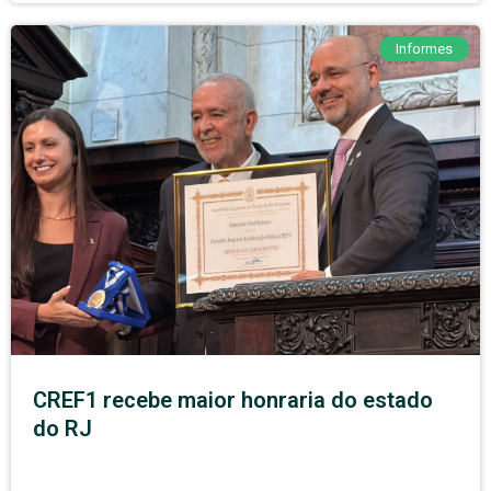
Informes
CREF1 recebe maior honraria do estado
do RJ