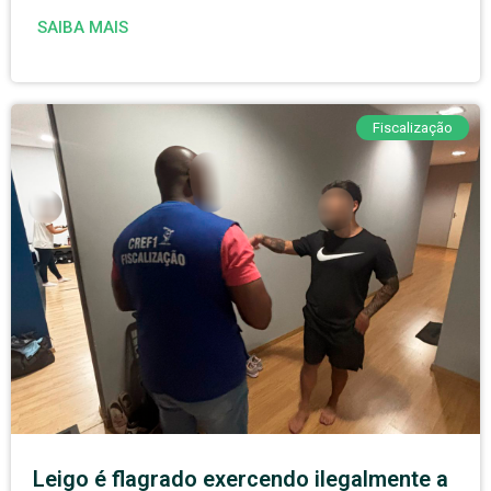
SAIBA MAIS
Fiscalização
Leigo é flagrado exercendo ilegalmente a