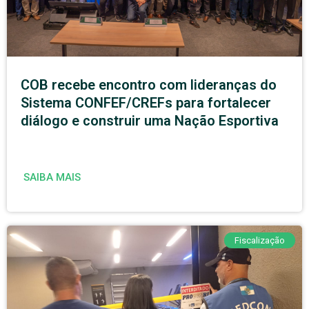
COB recebe encontro com lideranças do
Sistema CONFEF/CREFs para fortalecer
diálogo e construir uma Nação Esportiva
SAIBA MAIS
Fiscalização