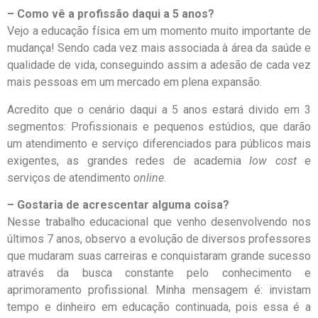
– Como vê a profissão daqui a 5 anos?
Vejo a educação física em um momento muito importante de
mudança! Sendo cada vez mais associada à área da saúde e
qualidade de vida, conseguindo assim a adesão de cada vez
mais pessoas em um mercado em plena expansão.
Acredito que o cenário daqui a 5 anos estará divido em 3
segmentos: Profissionais e pequenos estúdios, que darão
um atendimento e serviço diferenciados para públicos mais
exigentes, as grandes redes de academia
low cost
e
serviços de atendimento
online
.
– Gostaria de acrescentar alguma coisa?
Nesse trabalho educacional que venho desenvolvendo nos
últimos 7 anos, observo a evolução de diversos professores
que mudaram suas carreiras e conquistaram grande sucesso
através da busca constante pelo conhecimento e
aprimoramento profissional. Minha mensagem é: invistam
tempo e dinheiro em educação continuada, pois essa é a