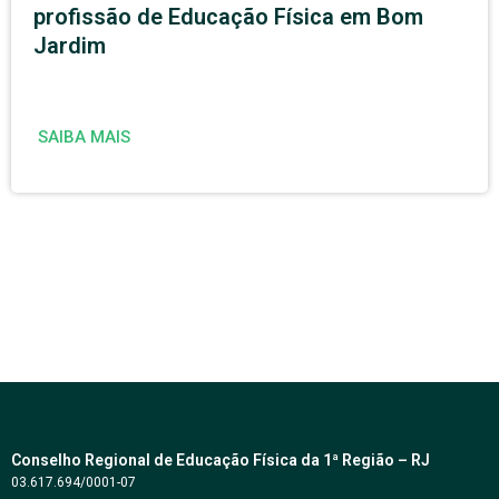
profissão de Educação Física em Bom
Jardim
SAIBA MAIS
Conselho Regional de Educação Física da 1ª Região – RJ
03.617.694/0001-07