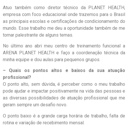
Atuo também como diretor técnico da PLANET HEALTH,
empresa com foco educacional onde trazemos para o Brasil
as principais escolas e certificações de condicionamento do
mundo. Esse trabalho me deu a oportunidade também de me
tornar palestrante de alguns temas.
No último ano abri meu centro de treinamento funcional a
ARENA PLANET HEALTH e faço a coordenação técnica da
minha equipe e dou aulas para pequenos grupos.
– Quais os pontos altos e baixos da sua atuação
profissional?
O ponto alto, sem dúvida, é perceber como o meu trabalho
pode ajudar e impactar positivamente na vida das pessoas e
as diversas possibilidades de atuação profissional que me
geram sempre um desafio novo.
O ponto baixo é a grande carga horária de trabalho, falta de
rotina e variação de recebimento mensal.