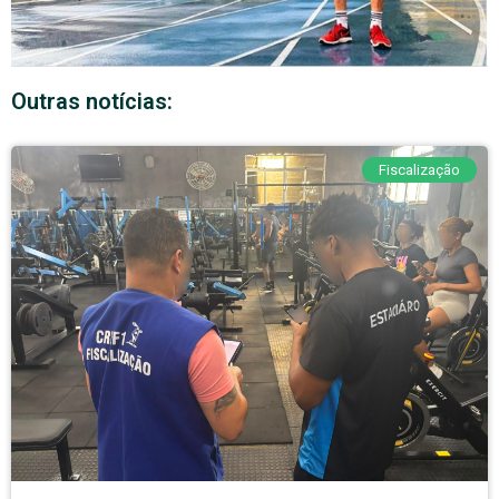
Outras notícias:
Fiscalização