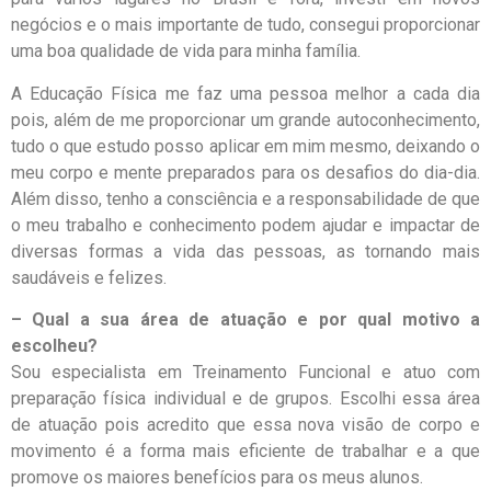
negócios e o mais importante de tudo, consegui proporcionar
uma boa qualidade de vida para minha família.
A Educação Física me faz uma pessoa melhor a cada dia
pois, além de me proporcionar um grande autoconhecimento,
tudo o que estudo posso aplicar em mim mesmo, deixando o
meu corpo e mente preparados para os desafios do dia-dia.
Além disso, tenho a consciência e a responsabilidade de que
o meu trabalho e conhecimento podem ajudar e impactar de
diversas formas a vida das pessoas, as tornando mais
saudáveis e felizes.
– Qual a sua área de atuação e por qual motivo a
escolheu?
Sou especialista em Treinamento Funcional e atuo com
preparação física individual e de grupos. Escolhi essa área
de atuação pois acredito que essa nova visão de corpo e
movimento é a forma mais eficiente de trabalhar e a que
promove os maiores benefícios para os meus alunos.