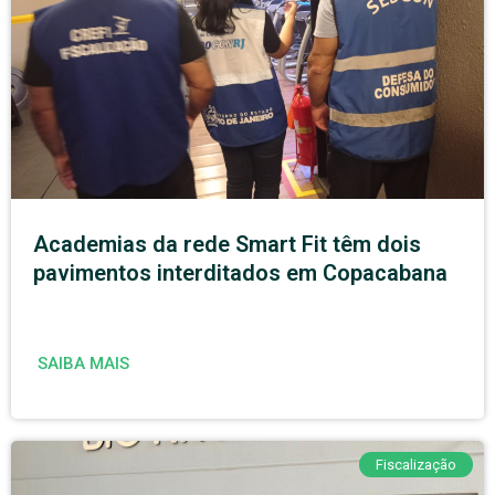
Academias da rede Smart Fit têm dois
pavimentos interditados em Copacabana
SAIBA MAIS
Fiscalização