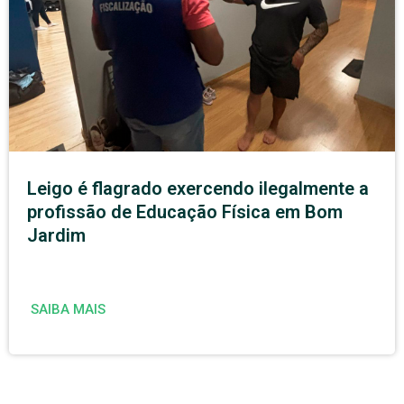
Leigo é flagrado exercendo ilegalmente a
profissão de Educação Física em Bom
Jardim
SAIBA MAIS