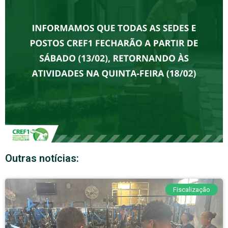
Outras notícias:
Fiscalização