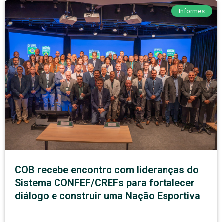
Informes
COB recebe encontro com lideranças do
Sistema CONFEF/CREFs para fortalecer
diálogo e construir uma Nação Esportiva