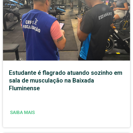
Estudante é flagrado atuando sozinho em
sala de musculação na Baixada
Fluminense
SAIBA MAIS