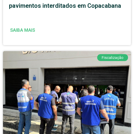
pavimentos interditados em Copacabana
SAIBA MAIS
Fiscalização