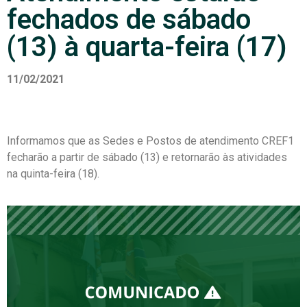
fechados de sábado
(13) à quarta-feira (17)
11/02/2021
Informamos que as Sedes e Postos de atendimento CREF1
fecharão a partir de sábado (13) e retornarão às atividades
na quinta-feira (18).