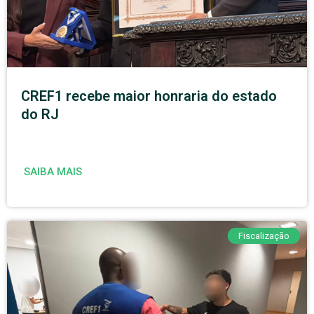
CREF1 recebe maior honraria do estado
do RJ
SAIBA MAIS
Fiscalização