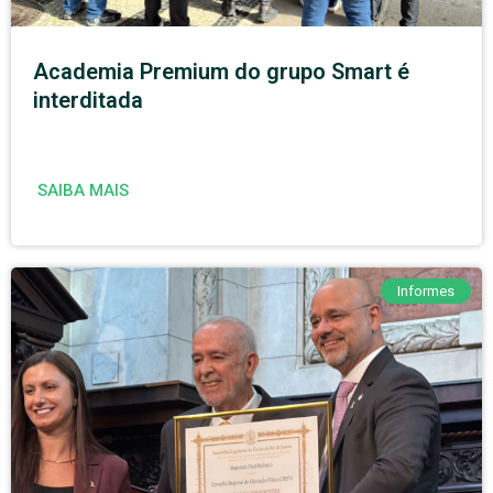
Academia Premium do grupo Smart é
interditada
SAIBA MAIS
Informes