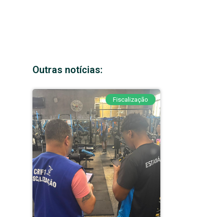
Outras notícias:
Fiscalização