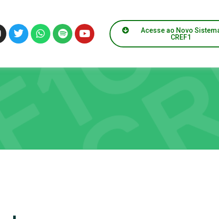
Acesse ao Novo Sistem
CREF1