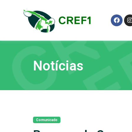
Notícias
Comunicado