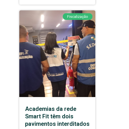
Fiscalização
Academias da rede
Smart Fit têm dois
pavimentos interditados