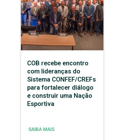
COB recebe encontro
com lideranças do
Sistema CONFEF/CREFs
para fortalecer diálogo
e construir uma Nação
Esportiva
SAIBA MAIS