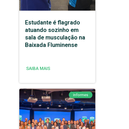
Estudante é flagrado
atuando sozinho em
sala de musculação na
Baixada Fluminense
SAIBA MAIS
Informes