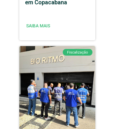
em Copacabana
SAIBA MAIS
Fiscalização