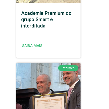
Academia Premium do
grupo Smart é
interditada
SAIBA MAIS
Informes