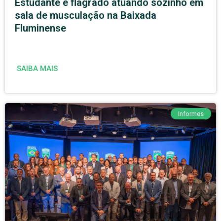
Estudante é flagrado atuando sozinho em
sala de musculação na Baixada
Fluminense
SAIBA MAIS
Informes