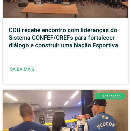
COB recebe encontro com lideranças do
Sistema CONFEF/CREFs para fortalecer
diálogo e construir uma Nação Esportiva
SAIBA MAIS
Fiscalização