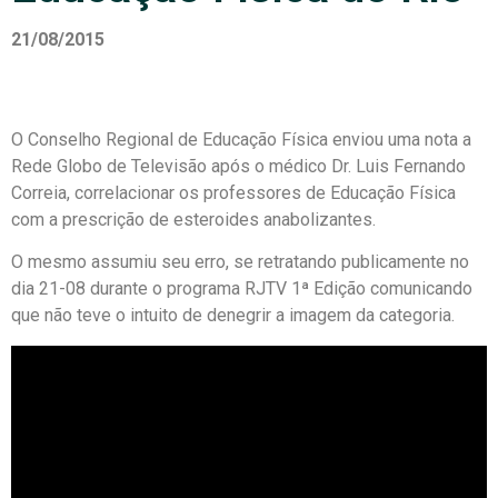
21/08/2015
O Conselho Regional de Educação Física enviou uma nota a
Rede Globo de Televisão após o médico Dr. Luis Fernando
Correia, correlacionar os professores de Educação Física
com a prescrição de esteroides anabolizantes.
O mesmo assumiu seu erro, se retratando publicamente no
dia 21-08 durante o programa RJTV 1ª Edição comunicando
que não teve o intuito de denegrir a imagem da categoria.