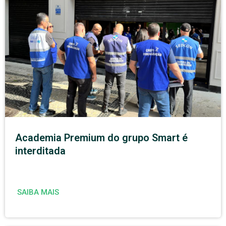
Academia Premium do grupo Smart é
interditada
SAIBA MAIS