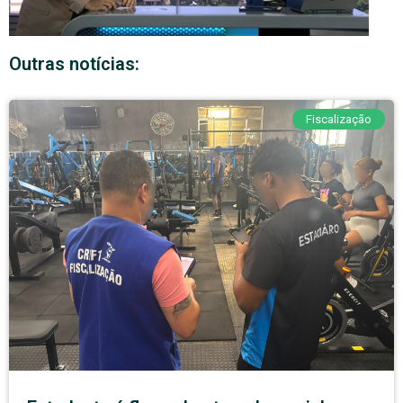
Outras notícias:
Fiscalização