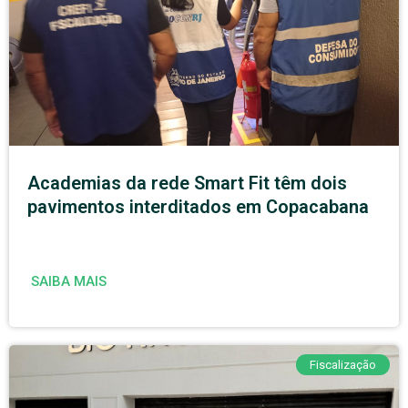
Academias da rede Smart Fit têm dois
pavimentos interditados em Copacabana
SAIBA MAIS
Fiscalização