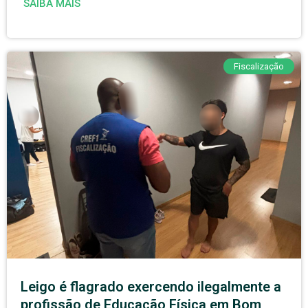
SAIBA MAIS
Fiscalização
Leigo é flagrado exercendo ilegalmente a
profissão de Educação Física em Bom