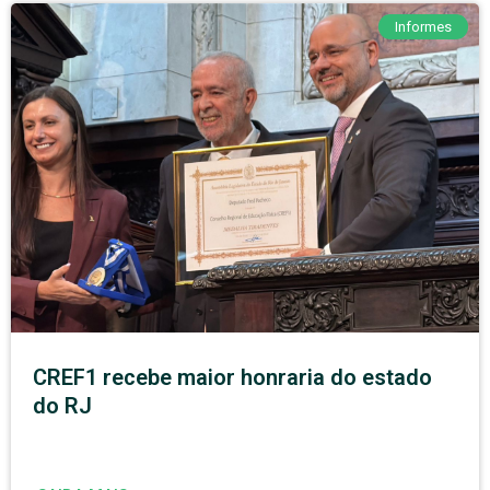
Informes
CREF1 recebe maior honraria do estado
do RJ